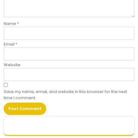
Name
*
Email
*
Website
Save my name, email, and website in this browser for the next
time I comment.