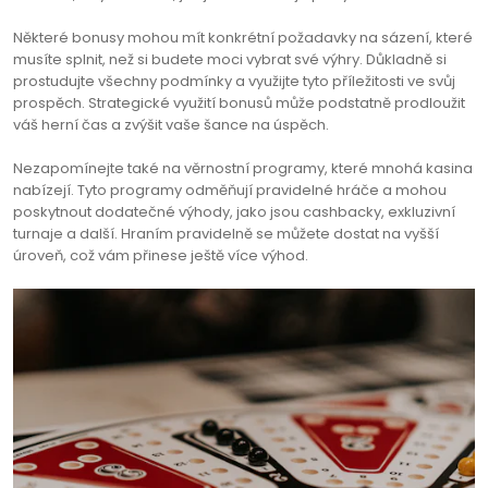
Některé bonusy mohou mít konkrétní požadavky na sázení, které
musíte splnit, než si budete moci vybrat své výhry. Důkladně si
prostudujte všechny podmínky a využijte tyto příležitosti ve svůj
prospěch. Strategické využití bonusů může podstatně prodloužit
váš herní čas a zvýšit vaše šance na úspěch.
Nezapomínejte také na věrnostní programy, které mnohá kasina
nabízejí. Tyto programy odměňují pravidelné hráče a mohou
poskytnout dodatečné výhody, jako jsou cashbacky, exkluzivní
turnaje a další. Hraním pravidelně se můžete dostat na vyšší
úroveň, což vám přinese ještě více výhod.