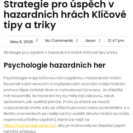
Strategie pro úspěch v
hazardních hrách Klíčové
tipy a triky
|
No Comments
|
dean
|
12:47 pm
May 6, 2026
Strategie pro úspěch v hazardních hrách Klíčové tipy a triky
Psychologie hazardních her
Psychologie hraje klíčovou roli v úspěchu v hazardních hrách.
Rozumět svým emocím a myšlenkovým vzorcům může hráčům
pomoci lépe zvládat stres a rozhodovací procesy. Je důležité
mít na paměti, že hazardní hry by měly být zábavou, nikoli
způsobem, jak vydělat peníze. Proto je dobré se naučit
rozpoznávat chvíle, kdy se cítíte frustrovaní nebo podráždění, a v
těchto momentech se raději od hry vzdálit. Mnoho hráčů se může
inspirovat příběhy úspěchů, které lze najít na
https://spinangakasino.cz/
, aby je motivovaly ke zlepšení jejich
herního přístupu.