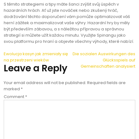
S těmito strategiemi a tipy máte šanci zvýšit svůj úspěch v
hazardních hrách. Ať už jste nováček nebo zkušený hráč,
dodržování těchto doporučení vám pomůže optimalizovat váš
herní zážitek a maximalizovat vaše výhry. Hazardní hry by měly
být především zábavou, a s náležitou přípravou a správnou
strategií si můžete užít každou minutu. Využijte Spinangu jako
svou platformu pro hraní a objevte všechny výhody, které nabízí.
Post
Ewolucja kasyn jak zmieniały się
Die sozialen Auswirkungen des
na przestrzeni wieków
Glücksspiels auf
navigation
Leave a Reply
Gemeinschaften analysiert
Your email address will not be published.
Required fields are
marked
*
Comment
*