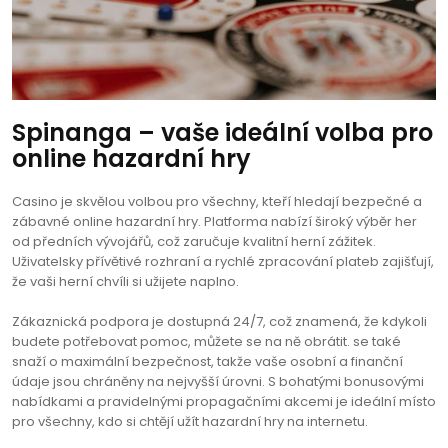
Spinanga – vaše ideální volba pro
online hazardní hry
Casino je skvělou volbou pro všechny, kteří hledají bezpečné a
zábavné online hazardní hry. Platforma nabízí široký výběr her
od předních vývojářů, což zaručuje kvalitní herní zážitek.
Uživatelsky přívětivé rozhraní a rychlé zpracování plateb zajišťují,
že vaši herní chvíli si užijete naplno.
Zákaznická podpora je dostupná 24/7, což znamená, že kdykoli
budete potřebovat pomoc, můžete se na ně obrátit. se také
snaží o maximální bezpečnost, takže vaše osobní a finanční
údaje jsou chráněny na nejvyšší úrovni. S bohatými bonusovými
nabídkami a pravidelnými propagačními akcemi je ideální místo
pro všechny, kdo si chtějí užít hazardní hry na internetu.