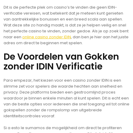
Dit is de perfecte plek om casino’s te vinden die geen IDIN-
verificatie vereisen, wat betekent dat je meteen kunt genieten
van aantrekkelijke bonussen en een breed scala aan spellen.
Wat deze site zo handig maakt, is dat ze je helpen veilig en snel
het perfecte casino te vinden, zonder gedoe. Als je op zoek bent
naar een
online casino zonder IDIN
, dan ben je hier aan het juiste
adres om direct te beginnen met spelen.
De Voordelen van Gokken
zonder IDIN Verificatie
Para empezar, het kiezen voor een casino zonder IDIN is een
slimme zet voor spelers die waarde hechten aan snelheid en
privacy. Deze platforms bieden een gestroomlijnd proces
waardoor je binnen enkele minuten al kunt spelen. Dit is echt een
van de beste opties voor iedereen die snel toegang wil tot online
gokspellen zonder de rompslomp van uitgebreide
identiteitscontroles vooraf.
Si a esto le sumamos de mogelijkheid om direct te profiteren