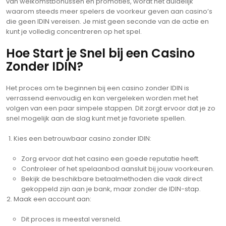
van welkomstbonussen en promoties, wordt het duidelijk
waarom steeds meer spelers de voorkeur geven aan casino’s
die geen IDIN vereisen. Je mist geen seconde van de actie en
kunt je volledig concentreren op het spel.
Hoe Start je Snel bij een Casino
Zonder IDIN?
Het proces om te beginnen bij een casino zonder IDIN is
verrassend eenvoudig en kan vergeleken worden met het
volgen van een paar simpele stappen. Dit zorgt ervoor dat je zo
snel mogelijk aan de slag kunt met je favoriete spellen.
Kies een betrouwbaar casino zonder IDIN:
Zorg ervoor dat het casino een goede reputatie heeft.
Controleer of het spelaanbod aansluit bij jouw voorkeuren.
Bekijk de beschikbare betaalmethoden die vaak direct
gekoppeld zijn aan je bank, maar zonder de IDIN-stap.
Maak een account aan:
Dit proces is meestal versneld.