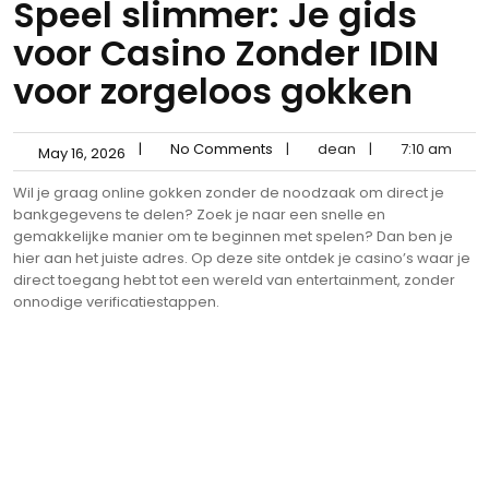
Speel slimmer: Je gids
voor Casino Zonder IDIN
voor zorgeloos gokken
|
No Comments
|
dean
|
7:10 am
May 16, 2026
Wil je graag online gokken zonder de noodzaak om direct je
bankgegevens te delen? Zoek je naar een snelle en
gemakkelijke manier om te beginnen met spelen? Dan ben je
hier aan het juiste adres. Op deze site ontdek je casino’s waar je
direct toegang hebt tot een wereld van entertainment, zonder
onnodige verificatiestappen.