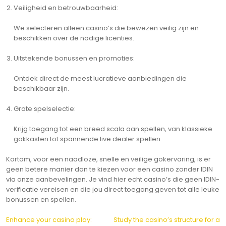
Veiligheid en betrouwbaarheid:
We selecteren alleen casino’s die bewezen veilig zijn en
beschikken over de nodige licenties.
Uitstekende bonussen en promoties:
Ontdek direct de meest lucratieve aanbiedingen die
beschikbaar zijn.
Grote spelselectie:
Krijg toegang tot een breed scala aan spellen, van klassieke
gokkasten tot spannende live dealer spellen.
Kortom, voor een naadloze, snelle en veilige gokervaring, is er
geen betere manier dan te kiezen voor een casino zonder IDIN
via onze aanbevelingen. Je vind hier echt casino’s die geen IDIN-
verificatie vereisen en die jou direct toegang geven tot alle leuke
bonussen en spellen.
Post
Enhance your casino play:
Study the casino’s structure for a