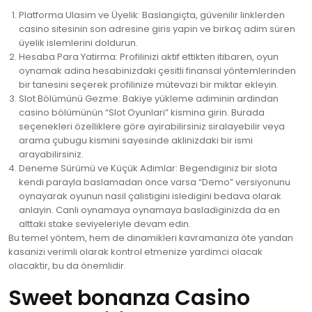
Platforma Ulasim ve Üyelik: Baslangiçta, güvenilir linklerden
casino sitesinin son adresine giris yapin ve birkaç adim süren
üyelik islemlerini doldurun.
Hesaba Para Yatirma: Profilinizi aktif ettikten itibaren, oyun
oynamak adina hesabinizdaki çesitli finansal yöntemlerinden
bir tanesini seçerek profilinize mütevazi bir miktar ekleyin.
Slot Bölümünü Gezme: Bakiye yükleme adiminin ardindan
casino bölümünün “Slot Oyunlari” kismina girin. Burada
seçenekleri özelliklere göre ayirabilirsiniz siralayebilir veya
arama çubugu kismini sayesinde aklinizdaki bir ismi
arayabilirsiniz.
Deneme Sürümü ve Küçük Adimlar: Begendiginiz bir slota
kendi parayla baslamadan önce varsa “Demo” versiyonunu
oynayarak oyunun nasil çalistigini isledigini bedava olarak
anlayin. Canli oynamaya oynamaya basladiginizda da en
alttaki stake seviyeleriyle devam edin.
Bu temel yöntem, hem de dinamikleri kavramaniza öte yandan
kasanizi verimli olarak kontrol etmenize yardimci olacak
olacaktir, bu da önemlidir.
Sweet bonanza Casino