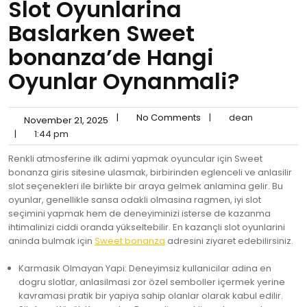
Slot Oyunlarina
Baslarken Sweet
bonanza’de Hangi
Oyunlar Oynanmali?
|
No Comments
|
dean
November 21, 2025
|
1:44 pm
Renkli atmosferine ilk adimi yapmak oyuncular için Sweet
bonanza giris sitesine ulasmak, birbirinden eglenceli ve anlasilir
slot seçenekleri ile birlikte bir araya gelmek anlamina gelir. Bu
oyunlar, genellikle sansa odakli olmasina ragmen, iyi slot
seçimini yapmak hem de deneyiminizi isterse de kazanma
ihtimalinizi ciddi oranda yükseltebilir. En kazançli slot oyunlarini
aninda bulmak için
Sweet bonanza
adresini ziyaret edebilirsiniz.
Karmasik Olmayan Yapi: Deneyimsiz kullanicilar adina en
dogru slotlar, anlasilmasi zor özel semboller içermek yerine
kavramasi pratik bir yapiya sahip olanlar olarak kabul edilir.