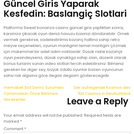
Güncel Giris Yaparak
Kesfedin: Baslangiç Slotlari
Platforma Sweet bonanza casino güncel giris yaptiktan sonra,
karsiniza çikacak oyun denizi havuzu basinizi döndürebilir. Örnek
vermek gerekirse, sadelestirilmis kazanç hattina sahip retro
meyve seçenekleri, oyunun mantiginin temel mantigini çözmek
için mükemmel bir adet adim noktasidir. Düsük riskle kazançli
oyun pesindeyseniz, düsük oynakliga sahip olan, düzenli olarak
bonus turlarini sunan video slotlari tercih edebilirsiniz. Bilmeniz
gereken bir diger sey, büyük ödüllü oyunlar bazen oyuncunun
sahsi risk algisina göre degisir degisim gösterecegidir.
Post
merhabet Slot Demo Sürümleri:
Der aufregende Kosmos des
Oynamadan Önce Bilinmesi
7bit Casinos in Deutschland
navigation
Leave a Reply
Gerekenler
Your email address will not be published.
Required fields are
marked
*
Comment
*