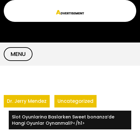
Skip
to
content
MENU
Dr. Jerry Mendez
Uncategorized
Slot Oyunlarina Baslarken Sweet bonanza’de
Hangi Oyunlar Oynanmali?</h1>