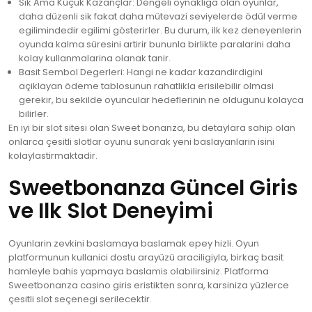
Sik Ama Küçük Kazançlar: Dengeli oynakliga olan oyunlar,
daha düzenli sik fakat daha mütevazi seviyelerde ödül verme
egilimindedir egilimi gösterirler. Bu durum, ilk kez deneyenlerin
oyunda kalma süresini artirir bununla birlikte paralarini daha
kolay kullanmalarina olanak tanir.
Basit Sembol Degerleri: Hangi ne kadar kazandirdigini
açiklayan ödeme tablosunun rahatlikla erisilebilir olmasi
gerekir, bu sekilde oyuncular hedeflerinin ne oldugunu kolayca
bilirler.
En iyi bir slot sitesi olan Sweet bonanza, bu detaylara sahip olan
onlarca çesitli slotlar oyunu sunarak yeni baslayanlarin isini
kolaylastirmaktadir.
Sweetbonanza Güncel Giris
ve Ilk Slot Deneyimi
Oyunlarin zevkini baslamaya baslamak epey hizli. Oyun
platformunun kullanici dostu arayüzü araciligiyla, birkaç basit
hamleyle bahis yapmaya baslamis olabilirsiniz. Platforma
Sweetbonanza casino giris eristikten sonra, karsiniza yüzlerce
çesitli slot seçenegi serilecektir.