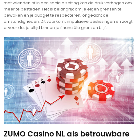
met vrienden of in een sociale setting kan de druk verhogen om
meer te besteden. Het is belangrijk om je eigen grenzen te
bewaken en je budget te respecteren, ongeacht de
omstandigheden. Dit voorkomt impulsieve beslissingen en zorgt
ervoor dat je altijd binnen je financiële grenzen blijft.
ZUMO Casino NL als betrouwbare