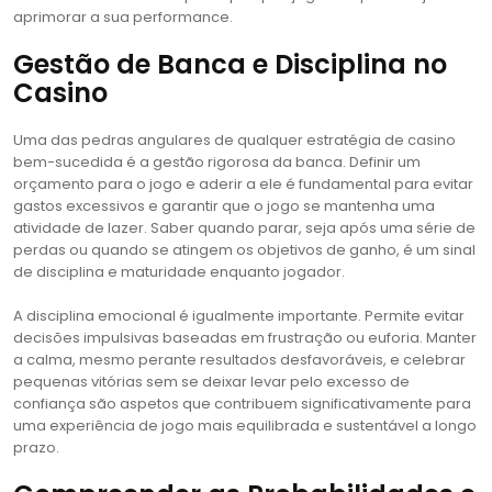
aprimorar a sua performance.
Gestão de Banca e Disciplina no
Casino
Uma das pedras angulares de qualquer estratégia de casino
bem-sucedida é a gestão rigorosa da banca. Definir um
orçamento para o jogo e aderir a ele é fundamental para evitar
gastos excessivos e garantir que o jogo se mantenha uma
atividade de lazer. Saber quando parar, seja após uma série de
perdas ou quando se atingem os objetivos de ganho, é um sinal
de disciplina e maturidade enquanto jogador.
A disciplina emocional é igualmente importante. Permite evitar
decisões impulsivas baseadas em frustração ou euforia. Manter
a calma, mesmo perante resultados desfavoráveis, e celebrar
pequenas vitórias sem se deixar levar pelo excesso de
confiança são aspetos que contribuem significativamente para
uma experiência de jogo mais equilibrada e sustentável a longo
prazo.