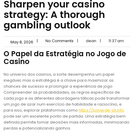
Sharpen your casino
strategy: A thorough
gambling outlook
|
No Comments
|
dean
|
11:37 am
May 8, 2026
O Papel da Estratégia no Jogo de
Casino
No universo dos casinos, a sorte desempenha um papel
inegável, mas a estratégia é a chave para maximizar as
chances de sucesso e prolongar a experiência de jogo.
Compreender as probabilidades, as regras específicas de
cada jogo e as diferentes abordagens táticas pode transformar
um jogo de azar num exercício de habilidade e raciocínio, e
para isso, explorar plataformas como
https://solverde-pt.info
pode ser um excelente ponto de partida. Uma estratégia bem
definida permite tomar decisões mais informadas, minimizando
perdas e potencializando ganhos.