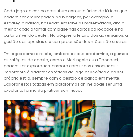
Cada jogo de casino possui um conjunto único de táticas que
podem ser empregadas. No blackjack, por exemplo, a
estratégia básica, baseada em tabelas matemáticas, dita a
melhor ação a tomar com base nas cartas do jogador e na
carta visível do dealer. No póquer, a leitura dos adversários, a
gestão das apostas e a compreensão das mãos são cruciais.
Em jogos como a roleta, embora a sorte predomine, algumas
estratégias de aposta, como a Martingale ou a Fibonacci,
podem ser exploradas, embora com riscos associados. O
importante é adaptar as táticas ao jogo específico e ao seu
próprio estilo, sempre com a gestão de banca em mente.
Explorar estas táticas em plataformas online pode ser uma
excelente forma de praticar sem riscos.