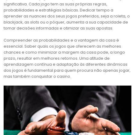
significativa. Cada jogo tem as suas próprias regras,
probabilidades e estratégias básicas. Dedicar tempo a
aprender as nuances dos seus jogos preferidos, seja a roleta, o
blackjack, as slots ou o póquer, aumenta a sua capacidade de
tomar decisões informadas e otimizar as suas apostas.
Compreender as probabilidades e a vantagem da casa é
essencial. Saber quais os jogos que oferecem as melhores
chances e como minimizar a margem da casa pode, a longo
prazo, resultar em melhores retornos. Uma atitude de
aprendizagem contínua e adaptação às diferentes dinâmicas
dos jogos é fundamental para quem procura não apenas jogar,
mas também conquistar o casino.