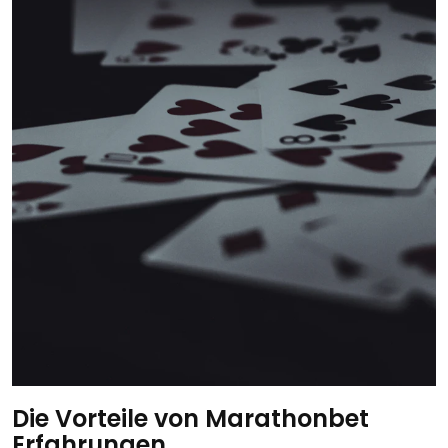
Die Vorteile von Marathonbet
Erfahrungen