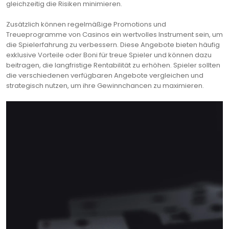
gleichzeitig die Risiken minimieren.
Zusätzlich können regelmäßige Promotions und
Treueprogramme von Casinos ein wertvolles Instrument sein, um
die Spielerfahrung zu verbessern. Diese Angebote bieten häufig
exklusive Vorteile oder Boni für treue Spieler und können dazu
beitragen, die langfristige Rentabilität zu erhöhen. Spieler sollten
die verschiedenen verfügbaren Angebote vergleichen und
strategisch nutzen, um ihre Gewinnchancen zu maximieren.