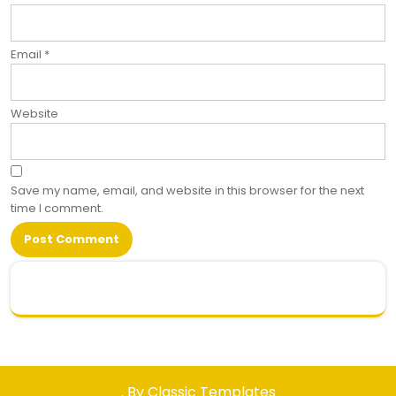
Email
*
Website
Save my name, email, and website in this browser for the next
time I comment.
.
By Classic Templates