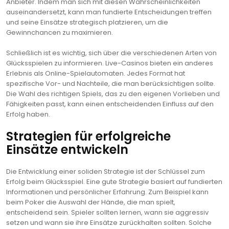
Anbieter. Indem man sich mit diesen Wahrscheinlichkeiten
auseinandersetzt, kann man fundierte Entscheidungen treffen
und seine Einsätze strategisch platzieren, um die
Gewinnchancen zu maximieren.
Schließlich ist es wichtig, sich über die verschiedenen Arten von
Glücksspielen zu informieren. Live-Casinos bieten ein anderes
Erlebnis als Online-Spielautomaten. Jedes Format hat
spezifische Vor- und Nachteile, die man berücksichtigen sollte.
Die Wahl des richtigen Spiels, das zu den eigenen Vorlieben und
Fähigkeiten passt, kann einen entscheidenden Einfluss auf den
Erfolg haben.
Strategien für erfolgreiche
Einsätze entwickeln
Die Entwicklung einer soliden Strategie ist der Schlüssel zum
Erfolg beim Glücksspiel. Eine gute Strategie basiert auf fundierten
Informationen und persönlicher Erfahrung. Zum Beispiel kann
beim Poker die Auswahl der Hände, die man spielt,
entscheidend sein. Spieler sollten lernen, wann sie aggressiv
setzen und wann sie ihre Einsätze zurückhalten sollten. Solche