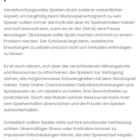
Verantwortungsvolles Spielen ist ein weiterer wesentlicher
Aspekt, um langfristig beim Glücksspiel erfolgreich zu sein.
Spieler sollten immer die Kontrolle über ihr Spielverhalten haben
und sich bewusst sein, wann es an der Zeit ist, eine Pause
einzulegen. Glücksspiel sollte Spaß machen und nicht zu einem
Problem werden. Der Schlüssel liegt darin, realistische
Erwartungen zu setzen und sich nicht von Verlusten entmutigen
zu lassen.
Es ist auch ratsam, sich über die verschiedenen Hilfsangebote
und Ressourcen zu informieren, die Spielern zur Verfügung
stehen, die möglicherweise Schwierigkeiten mit dem Glücksspiel
haben. Viele Online-Casinos bieten Selbstbeschränkungen und
Spielpausen an, um Spielern zu helfen, ihre Gewohnheiten zu
kontrollieren. Durch das Nutzen solcher Ressourcen kann man
sein Spielverhalten überwachen und die Freude am Spielen
aufrechterhalten.
Schließlich sollten Spieler stets auf ihre emotionale Verfassung
achten. Übermäßiger Stress oder Frustration können zu
impulsiven Entscheidungen führen, die den Spielverlauf negativ