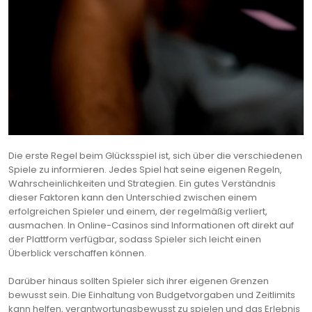
Die erste Regel beim Glücksspiel ist, sich über die verschiedenen
Spiele zu informieren. Jedes Spiel hat seine eigenen Regeln,
Wahrscheinlichkeiten und Strategien. Ein gutes Verständnis
dieser Faktoren kann den Unterschied zwischen einem
erfolgreichen Spieler und einem, der regelmäßig verliert,
ausmachen. In Online-Casinos sind Informationen oft direkt auf
der Plattform verfügbar, sodass Spieler sich leicht einen
Überblick verschaffen können.
Darüber hinaus sollten Spieler sich ihrer eigenen Grenzen
bewusst sein. Die Einhaltung von Budgetvorgaben und Zeitlimits
kann helfen, verantwortungsbewusst zu spielen und das Erlebnis