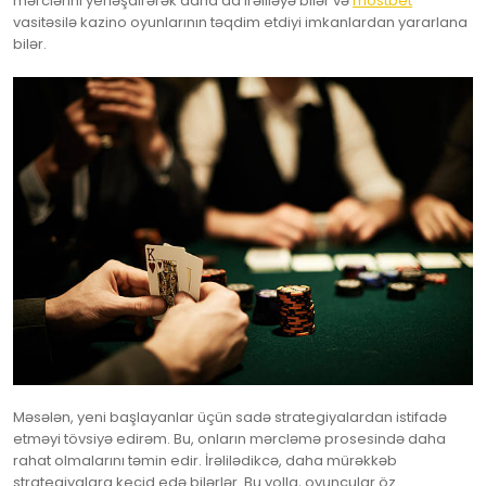
mərclərini yerləşdirərək daha da irəliləyə bilər və
mostbet
vasitəsilə kazino oyunlarının təqdim etdiyi imkanlardan yararlana
bilər.
Məsələn, yeni başlayanlar üçün sadə strategiyalardan istifadə
etməyi tövsiyə edirəm. Bu, onların mərcləmə prosesində daha
rahat olmalarını təmin edir. İrəlilədikcə, daha mürəkkəb
strategiyalara keçid edə bilərlər. Bu yolla, oyunçular öz