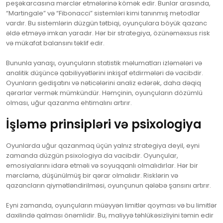
peşəkarcasına mərclər etmələrinə kömək edir. Bunlar arasında,
“Martingale” və “Fibonacci” sistemləri kimi tanınmış metodlar
vardır. Bu sistemlərin düzgün tətbiqi, oyunçulara böyük qazanc
əldə etməyə imkan yaradır. Hər bir strategiya, özünəməxsus risk
və mükafat balansını təklif edir.
Bununla yanaşı, oyunçuların statistik məlumatları izləmələri və
analitik düşüncə qabiliyyətlərini inkişaf etdirmələri də vacibdir.
Oyunların gedişatını və nəticələrini analiz edərək, daha dəqiq
qərarlar vermək mümkündür. Həmçinin, oyunçuların dözümlü
olması, uğur qazanma ehtimalını artırır.
İşləmə prinsipləri və psixologiya
Oyunlarda uğur qazanmaq üçün yalnız strategiya deyil, eyni
zamanda düzgün psixologiya da vacibdir. Oyunçular,
emosiyalarını idarə etməli və soyuqqanlı olmalıdırlar. Hər bir
mərcləmə, düşünülmüş bir qərar olmalıdır. Risklərin və
qazancların qiymətləndirilməsi, oyunçunun qələbə şansını artırır.
Eyni zamanda, oyunçuların müəyyən limitlər qoyması və bu limitlər
daxilində qalması önəmlidir. Bu, maliyyə təhlükəsizliyini təmin edir