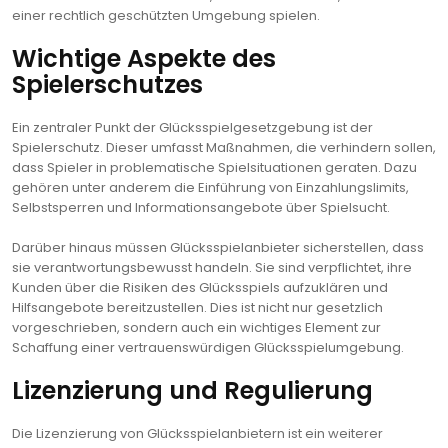
einer rechtlich geschützten Umgebung spielen.
Wichtige Aspekte des
Spielerschutzes
Ein zentraler Punkt der Glücksspielgesetzgebung ist der
Spielerschutz. Dieser umfasst Maßnahmen, die verhindern sollen,
dass Spieler in problematische Spielsituationen geraten. Dazu
gehören unter anderem die Einführung von Einzahlungslimits,
Selbstsperren und Informationsangebote über Spielsucht.
Darüber hinaus müssen Glücksspielanbieter sicherstellen, dass
sie verantwortungsbewusst handeln. Sie sind verpflichtet, ihre
Kunden über die Risiken des Glücksspiels aufzuklären und
Hilfsangebote bereitzustellen. Dies ist nicht nur gesetzlich
vorgeschrieben, sondern auch ein wichtiges Element zur
Schaffung einer vertrauenswürdigen Glücksspielumgebung.
Lizenzierung und Regulierung
Die Lizenzierung von Glücksspielanbietern ist ein weiterer