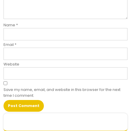
Name
*
Email
*
Website
Save my name, email, and website in this browser for the next
time I comment.