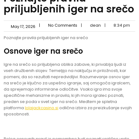
priljubljenih iger na srečo
|
No Comments
|
dean
|
8:34 pm
May 17, 2026
Poznajte pravila priljubljenih iger na srečo
Osnove iger na srečo
Igre na srečo so priljubljena oblika zabave, ki privablja ljudi iz
vseh družbenih slojev. Temeljijo na naključju in priložnosti, kar
pomeni, da so rezultati nepredvidljivi. Razumevanje osnov iger
na srečo je ključno za uspešno igranje, saj omogoča igralcem,
da sprejemajo informirane odločitve. Vsaka igra ima svoje
specifične mehanizme in pravila, ki jih mora igralec poznati,
preden se poda v svet iger na srečo. Medtem je spletna
platforma
lolajackcasino.si
odlična izbira za preizkušanje svojih
sposobnosti.
Poleg osnovnih pravil je pomembno tudi poznati različne vrste