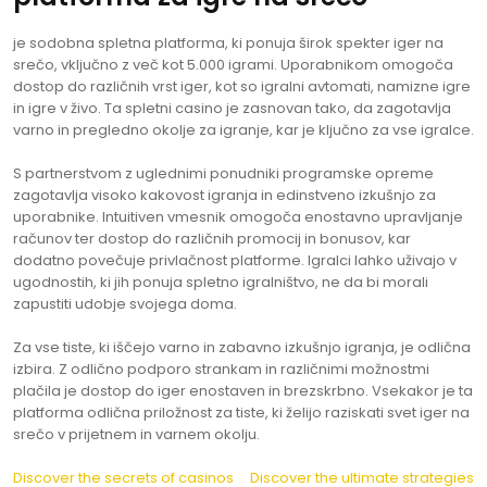
je sodobna spletna platforma, ki ponuja širok spekter iger na
srečo, vključno z več kot 5.000 igrami. Uporabnikom omogoča
dostop do različnih vrst iger, kot so igralni avtomati, namizne igre
in igre v živo. Ta spletni casino je zasnovan tako, da zagotavlja
varno in pregledno okolje za igranje, kar je ključno za vse igralce.
S partnerstvom z uglednimi ponudniki programske opreme
zagotavlja visoko kakovost igranja in edinstveno izkušnjo za
uporabnike. Intuitiven vmesnik omogoča enostavno upravljanje
računov ter dostop do različnih promocij in bonusov, kar
dodatno povečuje privlačnost platforme. Igralci lahko uživajo v
ugodnostih, ki jih ponuja spletno igralništvo, ne da bi morali
zapustiti udobje svojega doma.
Za vse tiste, ki iščejo varno in zabavno izkušnjo igranja, je odlična
izbira. Z odlično podporo strankam in različnimi možnostmi
plačila je dostop do iger enostaven in brezskrbno. Vsekakor je ta
platforma odlična priložnost za tiste, ki želijo raziskati svet iger na
srečo v prijetnem in varnem okolju.
Post
Discover the secrets of casinos
Discover the ultimate strategies