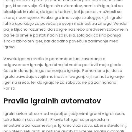
iger, ki so na voljo. Od igralnih avtomatov, namiznih iger, kot so
blackjack in ruleta, do iger s kartami, kot je poker, možnosti so
skoraj neomejene. Vsaka igra ima svoje strategije, ki jih igralci
lahko uporabijo za povečanje svojih možnosti za zmago. Vendar
pa je ključno razumeti, da so igre na srečo predvsem zabavne in
da ne bi smele postati način zaslužka. Lolajack casino ponuja
široko izbiro teh iger, kar dodatno povečuje zanimanje med
igralci.
V svetu iger na srečo je pomembno tudi zavedanje o
odgovornem igranju. Igralci naj bi vedno postavili meje glede
časa in denarja, ki ga namenjajo igranju. Pomembno je, da se
igralci zavedajo svojih možnosti in tveganj, ki jih prinaša igranje
iger na srečo, ter da igrajo le za zabavo, ne pa za finančno
koristi.
Pravila igralnih avtomatov
Igralni avtomati so med najbolj priljubljenimi igrami v igralnicah,
tako fizičnih kot spletnih. Pravila teh iger so preprosta in
enostavna za razumevanje. Igralec vloži stavo, izbere število linij,
na katerih želi igrati, in pritisne gumb za vrtenje. Igralni avtomati