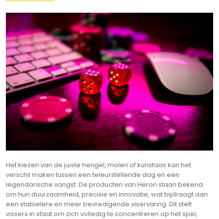
Het kiezen van de juiste hengel, molen of kunstaas kan het
verschil maken tussen een teleurstellende dag en een
legendarische vangst. De producten van Heron staan bekend
om hun duurzaamheid, precisie en innovatie, wat bijdraagt aan
een stabielere en meer bevredigende viservaring. Dit stelt
vissers in staat om zich volledig te concentreren op het spel,