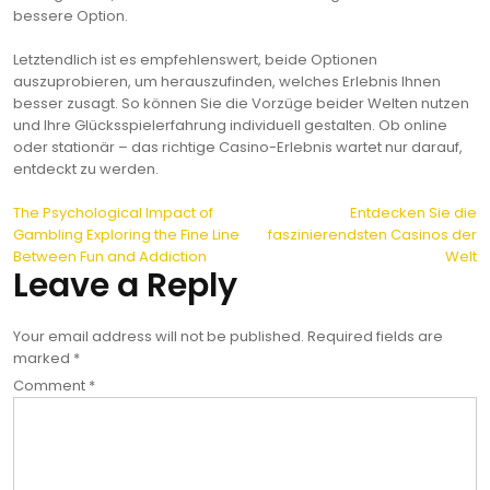
bessere Option.
Letztendlich ist es empfehlenswert, beide Optionen
auszuprobieren, um herauszufinden, welches Erlebnis Ihnen
besser zusagt. So können Sie die Vorzüge beider Welten nutzen
und Ihre Glücksspielerfahrung individuell gestalten. Ob online
oder stationär – das richtige Casino-Erlebnis wartet nur darauf,
entdeckt zu werden.
Post
The Psychological Impact of
Entdecken Sie die
Gambling Exploring the Fine Line
faszinierendsten Casinos der
navigation
Between Fun and Addiction
Welt
Leave a Reply
Your email address will not be published.
Required fields are
marked
*
Comment
*