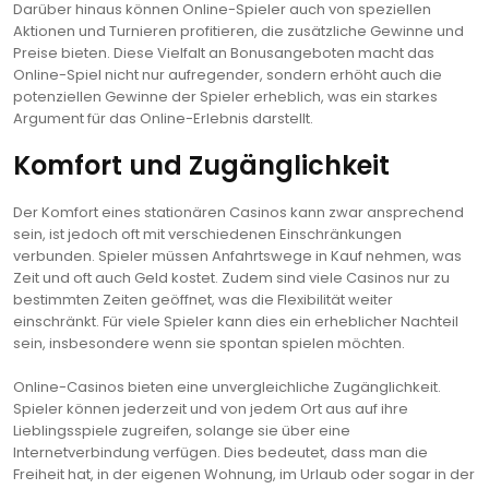
Darüber hinaus können Online-Spieler auch von speziellen
Aktionen und Turnieren profitieren, die zusätzliche Gewinne und
Preise bieten. Diese Vielfalt an Bonusangeboten macht das
Online-Spiel nicht nur aufregender, sondern erhöht auch die
potenziellen Gewinne der Spieler erheblich, was ein starkes
Argument für das Online-Erlebnis darstellt.
Komfort und Zugänglichkeit
Der Komfort eines stationären Casinos kann zwar ansprechend
sein, ist jedoch oft mit verschiedenen Einschränkungen
verbunden. Spieler müssen Anfahrtswege in Kauf nehmen, was
Zeit und oft auch Geld kostet. Zudem sind viele Casinos nur zu
bestimmten Zeiten geöffnet, was die Flexibilität weiter
einschränkt. Für viele Spieler kann dies ein erheblicher Nachteil
sein, insbesondere wenn sie spontan spielen möchten.
Online-Casinos bieten eine unvergleichliche Zugänglichkeit.
Spieler können jederzeit und von jedem Ort aus auf ihre
Lieblingsspiele zugreifen, solange sie über eine
Internetverbindung verfügen. Dies bedeutet, dass man die
Freiheit hat, in der eigenen Wohnung, im Urlaub oder sogar in der