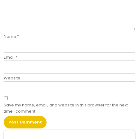
Name
*
Email
*
Website
Save my name, email, and website in this browser for the next
time I comment.