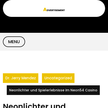
Skip
to
content
MENU
Dr. Jerry Mendez
Uncategorized
Neonlichter und Spielerlebnisse im Neon54 Casino
Neonlichter und