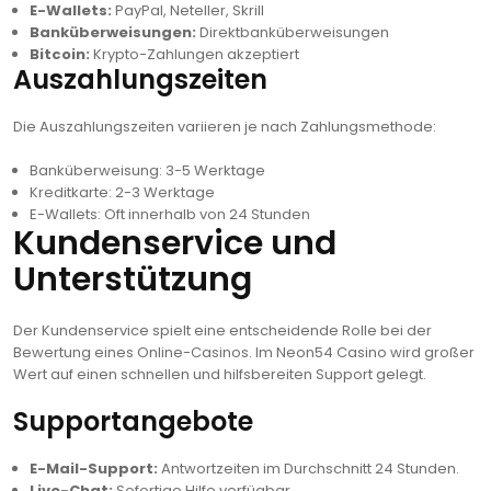
E-Wallets:
PayPal, Neteller, Skrill
Banküberweisungen:
Direktbanküberweisungen
Bitcoin:
Krypto-Zahlungen akzeptiert
Auszahlungszeiten
Die Auszahlungszeiten variieren je nach Zahlungsmethode:
Banküberweisung: 3-5 Werktage
Kreditkarte: 2-3 Werktage
E-Wallets: Oft innerhalb von 24 Stunden
Kundenservice und
Unterstützung
Der Kundenservice spielt eine entscheidende Rolle bei der
Bewertung eines Online-Casinos. Im Neon54 Casino wird großer
Wert auf einen schnellen und hilfsbereiten Support gelegt.
Supportangebote
E-Mail-Support:
Antwortzeiten im Durchschnitt 24 Stunden.
Live-Chat:
Sofortige Hilfe verfügbar.