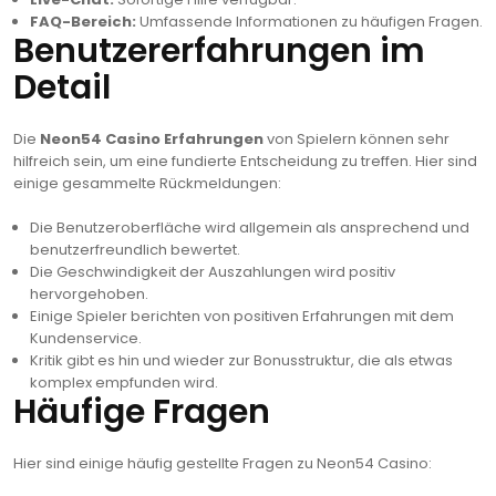
FAQ-Bereich:
Umfassende Informationen zu häufigen Fragen.
Benutzererfahrungen im
Detail
Die
Neon54 Casino Erfahrungen
von Spielern können sehr
hilfreich sein, um eine fundierte Entscheidung zu treffen. Hier sind
einige gesammelte Rückmeldungen:
Die Benutzeroberfläche wird allgemein als ansprechend und
benutzerfreundlich bewertet.
Die Geschwindigkeit der Auszahlungen wird positiv
hervorgehoben.
Einige Spieler berichten von positiven Erfahrungen mit dem
Kundenservice.
Kritik gibt es hin und wieder zur Bonusstruktur, die als etwas
komplex empfunden wird.
Häufige Fragen
Hier sind einige häufig gestellte Fragen zu Neon54 Casino: