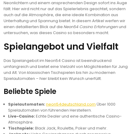
Neonlichtern und einem ansprechenden Design sofort ins Auge
fällt. Hier wird nicht nur auf das Spielerlebnis geachtet, sondern
auch auf die Atmosphäre, die eine ideale Kombination aus
Unterhaltung und Spannung bietet. In diesem Artikel werfen wir
einen detaillierten Blick auf die
Neon54 Casino Erfahrungen
und
untersuchen, was dieses Casino so besonders macht.
Spielangebot und Vielfalt
Das Spielangebot im Neon54 Casino ist beeindruckend
umfangreich und bietet eine Vielzahl von Möglichkeiten für Jung
und Alt. Von klassischen Tischspielen bis hin zu modernen
Spielautomaten – hier bleibt kein Wunsch unerfüllt.
Beliebte Spiele
Spielautomaten:
neon54deutschland.com
Über 1000
Spielautomaten von führenden Herstellern.
Live-Casino:
Echte Dealer und eine authentische Casino-
Atmosphäre.
Tischspiele:
Black Jack, Roulette, Poker und mehr.