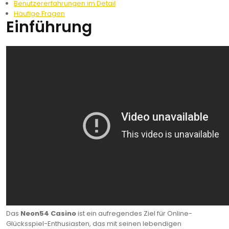
Benutzererfahrungen im Detail
Häufige Fragen
Einführung
Das
Neon54 Casino
ist ein aufregendes Ziel für Online-
Glücksspiel-Enthusiasten, das mit seinen lebendigen