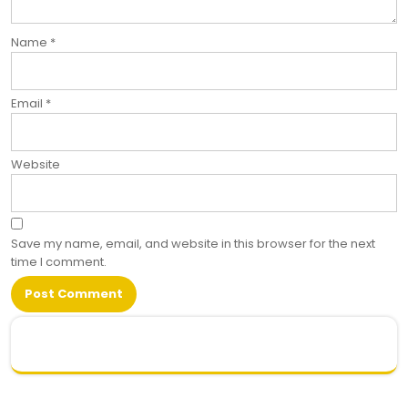
Name
*
Email
*
Website
Save my name, email, and website in this browser for the next
time I comment.