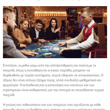
Επιπλέον, οι μύθοι γύρω από την αλληλεπίδραση του παίκτη με το
παιχνίδι, όπως η πεποίθηση ότι οι κακές παρτίδες μπορούν να
διορθωθούν με τυχαία συστήματα, συχνά οδηγούν σε απογοητεύσεις. Ο
τζόγος δεν είναι απλώς ζήτημα τύχης, αλλά συνδυάζει μαθηματικά και
ψυχολογία. Η εκπαίδευση και η κατανόηση των κανόνων και των
στρατηγικών είναι καθοριστικές για την επιτυχία σε οποιοδήποτε τυχερό
παιχνίδι.
Η γνώση των πιθανοτήτων και των στοιχείων που σχετίζονται με κάθε
παιχνίδι μπορεί να βοηθήσει τους παίκτες να κάνουν καλύτερες επιλογές