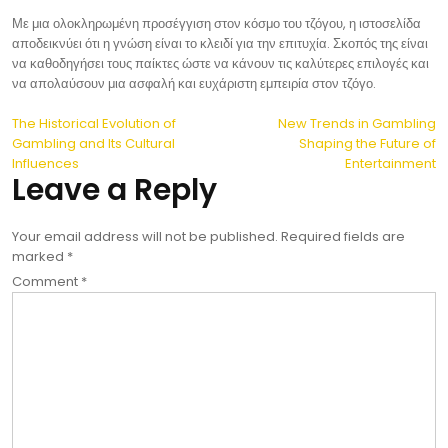
Με μια ολοκληρωμένη προσέγγιση στον κόσμο του τζόγου, η ιστοσελίδα
αποδεικνύει ότι η γνώση είναι το κλειδί για την επιτυχία. Σκοπός της είναι
να καθοδηγήσει τους παίκτες ώστε να κάνουν τις καλύτερες επιλογές και
να απολαύσουν μια ασφαλή και ευχάριστη εμπειρία στον τζόγο.
Post
The Historical Evolution of
New Trends in Gambling
Gambling and Its Cultural
Shaping the Future of
navigation
Influences
Entertainment
Leave a Reply
Your email address will not be published.
Required fields are
marked
*
Comment
*