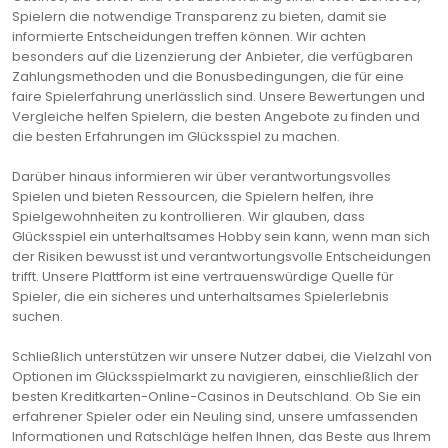
Spielern die notwendige Transparenz zu bieten, damit sie
informierte Entscheidungen treffen können. Wir achten
besonders auf die Lizenzierung der Anbieter, die verfügbaren
Zahlungsmethoden und die Bonusbedingungen, die für eine
faire Spielerfahrung unerlässlich sind. Unsere Bewertungen und
Vergleiche helfen Spielern, die besten Angebote zu finden und
die besten Erfahrungen im Glücksspiel zu machen.
Darüber hinaus informieren wir über verantwortungsvolles
Spielen und bieten Ressourcen, die Spielern helfen, ihre
Spielgewohnheiten zu kontrollieren. Wir glauben, dass
Glücksspiel ein unterhaltsames Hobby sein kann, wenn man sich
der Risiken bewusst ist und verantwortungsvolle Entscheidungen
trifft. Unsere Plattform ist eine vertrauenswürdige Quelle für
Spieler, die ein sicheres und unterhaltsames Spielerlebnis
suchen.
Schließlich unterstützen wir unsere Nutzer dabei, die Vielzahl von
Optionen im Glücksspielmarkt zu navigieren, einschließlich der
besten Kreditkarten-Online-Casinos in Deutschland. Ob Sie ein
erfahrener Spieler oder ein Neuling sind, unsere umfassenden
Informationen und Ratschläge helfen Ihnen, das Beste aus Ihrem