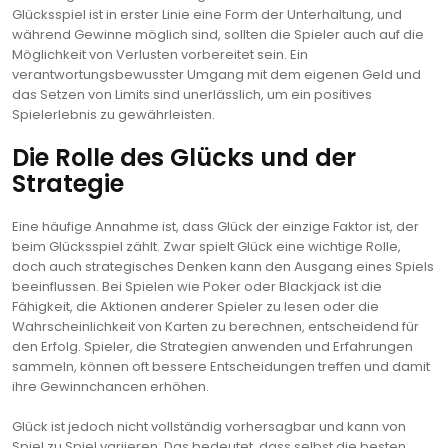
Glücksspiel ist in erster Linie eine Form der Unterhaltung, und
während Gewinne möglich sind, sollten die Spieler auch auf die
Möglichkeit von Verlusten vorbereitet sein. Ein
verantwortungsbewusster Umgang mit dem eigenen Geld und
das Setzen von Limits sind unerlässlich, um ein positives
Spielerlebnis zu gewährleisten.
Die Rolle des Glücks und der
Strategie
Eine häufige Annahme ist, dass Glück der einzige Faktor ist, der
beim Glücksspiel zählt. Zwar spielt Glück eine wichtige Rolle,
doch auch strategisches Denken kann den Ausgang eines Spiels
beeinflussen. Bei Spielen wie Poker oder Blackjack ist die
Fähigkeit, die Aktionen anderer Spieler zu lesen oder die
Wahrscheinlichkeit von Karten zu berechnen, entscheidend für
den Erfolg. Spieler, die Strategien anwenden und Erfahrungen
sammeln, können oft bessere Entscheidungen treffen und damit
ihre Gewinnchancen erhöhen.
Glück ist jedoch nicht vollständig vorhersagbar und kann von
Spiel zu Spiel variieren. Das bedeutet, dass selbst die besten