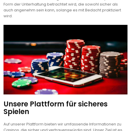
Form der Unterhaltung betrachtet wird, die sowohl sicher als
auch angenehm sein kann, solange es mit Bedacht praktiziert
wird.
Unsere Plattform für sicheres
Spielen
Auf unserer Plattform bieten wir umfassende Informationen zu
Casinos, die sicher und vertrauenswürdig sind. Unser Ziel ist es,