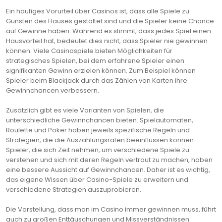
Ein häufiges Vorurteil über Casinos ist, dass alle Spiele zu
Gunsten des Hauses gestaltet sind und die Spieler keine Chance
auf Gewinne haben. Während es stimmt, dass jedes Spiel einen
Hausvorteil hat, bedeutet dies nicht, dass Spieler nie gewinnen
können. Viele Casinospiele bieten Möglichkeiten für
strategisches Spielen, bei dem erfahrene Spieler einen
signifikanten Gewinn erzielen können. Zum Beispiel können
Spieler beim Blackjack durch das Zählen von Karten ihre
Gewinnchancen verbessern.
Zusätzlich gibt es viele Varianten von Spielen, die
unterschiedliche Gewinnchancen bieten. Spielautomaten,
Roulette und Poker haben jeweils spezifische Regeln und
Strategien, die die Auszahlungsraten beeinflussen können.
Spieler, die sich Zeit nehmen, um verschiedene Spiele zu
verstehen und sich mit deren Regeln vertraut zu machen, haben
eine bessere Aussicht auf Gewinnchancen. Daher ist es wichtig,
das eigene Wissen über Casino-Spiele zu erweitern und
verschiedene Strategien auszuprobieren.
Die Vorstellung, dass man im Casino immer gewinnen muss, führt
auch zu großen Enttäuschungen und Missverständnissen.