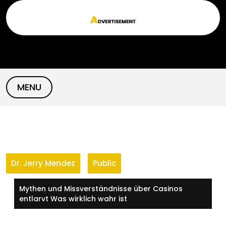
Skip
to
content
MENU
Dr. Jerry Mendez
Public
Mythen und Missverständnisse über Casinos
entlarvt Was wirklich wahr ist