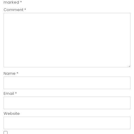
marked
*
Comment
*
Name
*
Email
*
Website