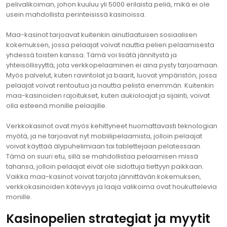
pelivalikoiman, johon kuuluu yli 5000 erilaista peliä, mikä ei ole
usein mahdollista perinteisissä kasinoissa.
Maa-kasinot tarjoavat kuitenkin ainutlaatuisen sosiaalisen
kokemuksen, jossa pelaajat voivat nauttia pelien pelaamisesta
yhdessä toisten kanssa. Tämä voi lisätä jännitystä ja
yhteisöllisyyttä, jota verkkopelaaminen ei aina pysty tarjoamaan.
Myös palvelut, kuten ravintolat ja baarit, luovat ympäristön, jossa
pelaajat voivat rentoutua ja nauttia pelistä enemmän. Kuitenkin
maa-kasinoiden rajoitukset, kuten aukioloajat ja sijainti, voivat
olla esteenä monille pelaajille.
Verkkokasinot ovat myös kehittyneet huomattavasti teknologian
myötä, ja ne tarjoavat nyt mobiilipelaamista, jolloin pelaajat
voivat käyttää älypuhelimiaan tai tablettejaan pelatessaan.
Tämä on suuri etu, sillä se mahdollistaa pelaamisen missä
tahansa, jolloin pelaajat eivät ole sidottuja tiettyyn paikkaan.
Vaikka maa-kasinot voivat tarjota jännittävän kokemuksen,
verkkokasinoiden kätevyys ja laaja valikoima ovat houkuttelevia
monille.
Kasinopelien strategiat ja myytit