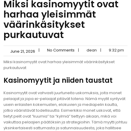
Miksi kasinomyytit ovat
harhaa yleisimmät
väärinkäsitykset
purkautuvat
|
No Comments
|
dean
|
9:32 pm
June 21, 2026
Miksi kasinomyytit ovat harhaa yleisimmät väärinkäsitykset
purkautuvat
Kasinomyytit ja niiden taustat
Kasinomyytit ovat vahvasti juurtuneita uskomuksia, joita monet
pelaajat ja jopa ei-pelaajat pitävät totena. Nämä myytit syntyvät
usein erilaisten kokemusten, elokuvien ja mediapelin kautta,
jotka vääristävät todellisuutta. Esimerkiksi monet uskovat, että
tietyt pelit ovat “kuumia” tai “kylmiä” tiettyyn aikaan, mikä voi
vaikuttaa pelaajien päätöksiin ja strategioihin. Tämä myytti johtuu
yksinkertaisesti sattumasta ja satunnaisuudesta, joka hallitsee