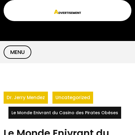
Skip
to
content
MENU
Dr. Jerry Mendez
Uncategorized
Le Monde Enivrant du Casino des Pirates Obèses
Le Monde Enivrant du