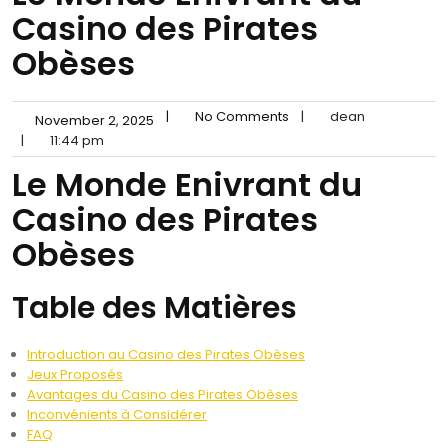
Casino des Pirates
Obèses
|
No Comments
|
dean
November 2, 2025
|
11:44 pm
Le Monde Enivrant du
Casino des Pirates
Obèses
Table des Matières
Introduction au Casino des Pirates Obèses
Jeux Proposés
Avantages du Casino des Pirates Obèses
Inconvénients à Considérer
FAQ