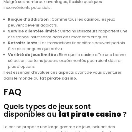
Malgré ses nombreux avantages, il existe quelques
inconvénients potentiels :
Risque d’addiction :
Comme tous les casinos, les jeux
peuvent devenir addictifs.
Service clientèle limité :
Certains utilisateurs rapportent une
assistance insuffisante dans des moments critiques.
Retraits lents :
Les transactions financières peuvent parfois
être plus longues que prévu.
Variété de jeux limitée :
Bien que le casino offre une bonne
sélection, certains joueurs expérimentés pourraient désirer
plus d’options.
Il est essentiel d’évaluer ces aspects avant de vous aventurer
dans le monde du
fat pirate casino
.
FAQ
Quels types de jeux sont
disponibles au
fat pirate casino
?
Le casino propose une large gamme de jeux, incluant des