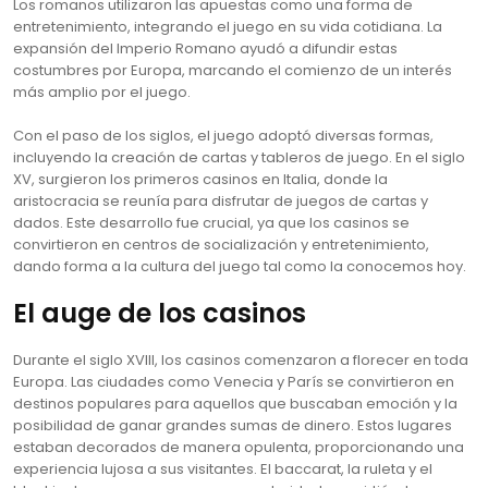
Los romanos utilizaron las apuestas como una forma de
entretenimiento, integrando el juego en su vida cotidiana. La
expansión del Imperio Romano ayudó a difundir estas
costumbres por Europa, marcando el comienzo de un interés
más amplio por el juego.
Con el paso de los siglos, el juego adoptó diversas formas,
incluyendo la creación de cartas y tableros de juego. En el siglo
XV, surgieron los primeros casinos en Italia, donde la
aristocracia se reunía para disfrutar de juegos de cartas y
dados. Este desarrollo fue crucial, ya que los casinos se
convirtieron en centros de socialización y entretenimiento,
dando forma a la cultura del juego tal como la conocemos hoy.
El auge de los casinos
Durante el siglo XVIII, los casinos comenzaron a florecer en toda
Europa. Las ciudades como Venecia y París se convirtieron en
destinos populares para aquellos que buscaban emoción y la
posibilidad de ganar grandes sumas de dinero. Estos lugares
estaban decorados de manera opulenta, proporcionando una
experiencia lujosa a sus visitantes. El baccarat, la ruleta y el