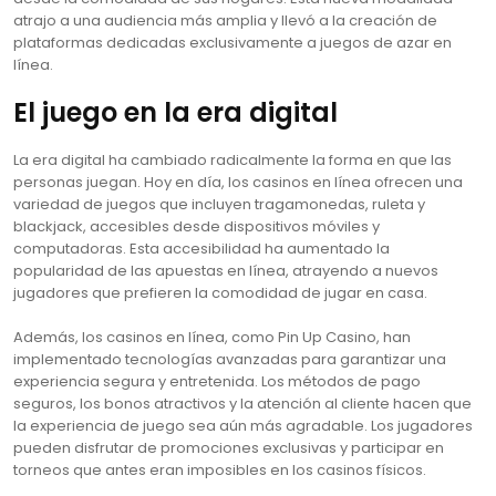
atrajo a una audiencia más amplia y llevó a la creación de
plataformas dedicadas exclusivamente a juegos de azar en
línea.
El juego en la era digital
La era digital ha cambiado radicalmente la forma en que las
personas juegan. Hoy en día, los casinos en línea ofrecen una
variedad de juegos que incluyen tragamonedas, ruleta y
blackjack, accesibles desde dispositivos móviles y
computadoras. Esta accesibilidad ha aumentado la
popularidad de las apuestas en línea, atrayendo a nuevos
jugadores que prefieren la comodidad de jugar en casa.
Además, los casinos en línea, como Pin Up Casino, han
implementado tecnologías avanzadas para garantizar una
experiencia segura y entretenida. Los métodos de pago
seguros, los bonos atractivos y la atención al cliente hacen que
la experiencia de juego sea aún más agradable. Los jugadores
pueden disfrutar de promociones exclusivas y participar en
torneos que antes eran imposibles en los casinos físicos.