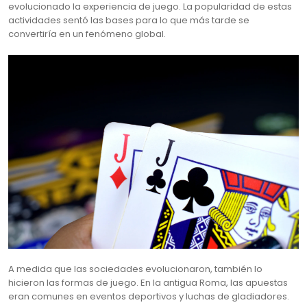
evolucionado la experiencia de juego. La popularidad de estas
actividades sentó las bases para lo que más tarde se
convertiría en un fenómeno global.
A medida que las sociedades evolucionaron, también lo
hicieron las formas de juego. En la antigua Roma, las apuestas
eran comunes en eventos deportivos y luchas de gladiadores.