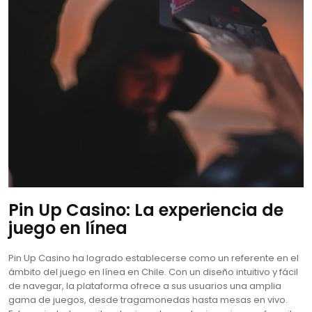
Pin Up Casino: La experiencia de
juego en línea
Pin Up Casino ha logrado establecerse como un referente en el
ámbito del juego en línea en Chile. Con un diseño intuitivo y fácil
de navegar, la plataforma ofrece a sus usuarios una amplia
gama de juegos, desde tragamonedas hasta mesas en vivo.