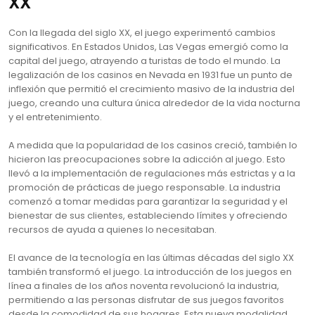
XX
Con la llegada del siglo XX, el juego experimentó cambios
significativos. En Estados Unidos, Las Vegas emergió como la
capital del juego, atrayendo a turistas de todo el mundo. La
legalización de los casinos en Nevada en 1931 fue un punto de
inflexión que permitió el crecimiento masivo de la industria del
juego, creando una cultura única alrededor de la vida nocturna
y el entretenimiento.
A medida que la popularidad de los casinos creció, también lo
hicieron las preocupaciones sobre la adicción al juego. Esto
llevó a la implementación de regulaciones más estrictas y a la
promoción de prácticas de juego responsable. La industria
comenzó a tomar medidas para garantizar la seguridad y el
bienestar de sus clientes, estableciendo límites y ofreciendo
recursos de ayuda a quienes lo necesitaban.
El avance de la tecnología en las últimas décadas del siglo XX
también transformó el juego. La introducción de los juegos en
línea a finales de los años noventa revolucionó la industria,
permitiendo a las personas disfrutar de sus juegos favoritos
desde la comodidad de sus hogares. Esta nueva modalidad