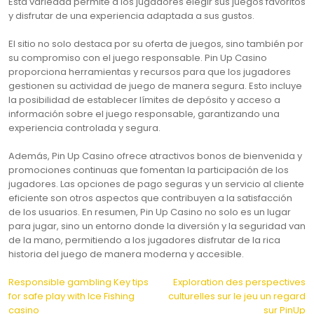
Esta variedad permite a los jugadores elegir sus juegos favoritos
y disfrutar de una experiencia adaptada a sus gustos.
El sitio no solo destaca por su oferta de juegos, sino también por
su compromiso con el juego responsable. Pin Up Casino
proporciona herramientas y recursos para que los jugadores
gestionen su actividad de juego de manera segura. Esto incluye
la posibilidad de establecer límites de depósito y acceso a
información sobre el juego responsable, garantizando una
experiencia controlada y segura.
Además, Pin Up Casino ofrece atractivos bonos de bienvenida y
promociones continuas que fomentan la participación de los
jugadores. Las opciones de pago seguras y un servicio al cliente
eficiente son otros aspectos que contribuyen a la satisfacción
de los usuarios. En resumen, Pin Up Casino no solo es un lugar
para jugar, sino un entorno donde la diversión y la seguridad van
de la mano, permitiendo a los jugadores disfrutar de la rica
historia del juego de manera moderna y accesible.
Post
Responsible gambling Key tips
Exploration des perspectives
for safe play with Ice Fishing
culturelles sur le jeu un regard
navigation
casino
sur PinUp