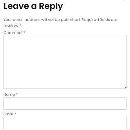
Leave a Reply
Your email address will not be published.
Required fields are
marked
*
Comment
*
Name
*
Email
*