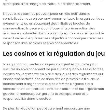
renforçant ainsi l’image de marque de l’établissement.
En outre, les casinos peuvent jouer un rôle actif dans la
sensibilisation aux enjeux environnementaux. En organisant des
événements ou en soutenant des initiatives locales de
conservation, ils peuvent contribuer à la préservation des
ressources naturelles. En fin de compte, un casino responsable
devrait veiller à équilibrer ses objectifs économiques avec ses
responsabilités sociales et environnementales.
Les casinos et la régulation du jeu
La régulation du secteur des jeux d’argent est cruciale pour
assurer un environnement de jeu sûr et équitable. Les autorités
locales doivent mettre en place des lois et des règlements qui
encadrent l’activité des casinos afin de prévenir la fraude, le
blanchiment d’argent et d’autres activités illégales. Cela
nécessite une coopération entre les casinos et les organismes
gouvernementaux pour garantir la transparence et la
responsabilité dans le secteur.
De plus, la régulation peut également encourager une