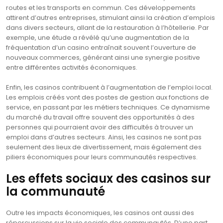
routes et les transports en commun. Ces développements
attirent d’autres entreprises, stimulant ainsi la création d’emplois
dans divers secteurs, allant de la restauration à l’hôtellerie. Par
exemple, une étude a révélé qu’une augmentation de la
fréquentation d’un casino entraînait souvent l’ouverture de
nouveaux commerces, générant ainsi une synergie positive
entre différentes activités économiques.
Enfin, les casinos contribuent à l’augmentation de l’emploi local.
Les emplois créés vont des postes de gestion aux fonctions de
service, en passant par les métiers techniques. Ce dynamisme
du marché du travail offre souvent des opportunités à des
personnes qui pourraient avoir des difficultés à trouver un
emploi dans d’autres secteurs. Ainsi, les casinos ne sont pas
seulement des lieux de divertissement, mais également des
piliers économiques pour leurs communautés respectives.
Les effets sociaux des casinos sur
la communauté
Outre les impacts économiques, les casinos ont aussi des
répercussions sur la vie sociale des communautés. D’une part,