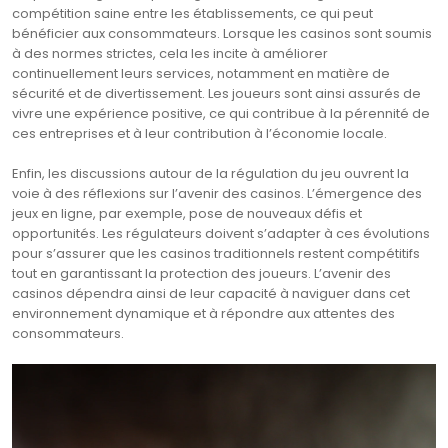
compétition saine entre les établissements, ce qui peut
bénéficier aux consommateurs. Lorsque les casinos sont soumis
à des normes strictes, cela les incite à améliorer
continuellement leurs services, notamment en matière de
sécurité et de divertissement. Les joueurs sont ainsi assurés de
vivre une expérience positive, ce qui contribue à la pérennité de
ces entreprises et à leur contribution à l’économie locale.
Enfin, les discussions autour de la régulation du jeu ouvrent la
voie à des réflexions sur l’avenir des casinos. L’émergence des
jeux en ligne, par exemple, pose de nouveaux défis et
opportunités. Les régulateurs doivent s’adapter à ces évolutions
pour s’assurer que les casinos traditionnels restent compétitifs
tout en garantissant la protection des joueurs. L’avenir des
casinos dépendra ainsi de leur capacité à naviguer dans cet
environnement dynamique et à répondre aux attentes des
consommateurs.