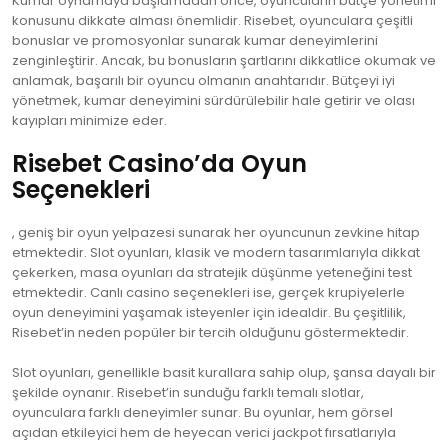
Kumar oynamaya başlamadan önce, oyuncuların bütçe yönetimi
konusunu dikkate alması önemlidir. Risebet, oyunculara çeşitli
bonuslar ve promosyonlar sunarak kumar deneyimlerini
zenginleştirir. Ancak, bu bonusların şartlarını dikkatlice okumak ve
anlamak, başarılı bir oyuncu olmanın anahtarıdır. Bütçeyi iyi
yönetmek, kumar deneyimini sürdürülebilir hale getirir ve olası
kayıpları minimize eder.
Risebet Casino’da Oyun
Seçenekleri
, geniş bir oyun yelpazesi sunarak her oyuncunun zevkine hitap
etmektedir. Slot oyunları, klasik ve modern tasarımlarıyla dikkat
çekerken, masa oyunları da stratejik düşünme yeteneğini test
etmektedir. Canlı casino seçenekleri ise, gerçek krupiyelerle
oyun deneyimini yaşamak isteyenler için idealdir. Bu çeşitlilik,
Risebet’in neden popüler bir tercih olduğunu göstermektedir.
Slot oyunları, genellikle basit kurallara sahip olup, şansa dayalı bir
şekilde oynanır. Risebet’in sunduğu farklı temalı slotlar,
oyunculara farklı deneyimler sunar. Bu oyunlar, hem görsel
açıdan etkileyici hem de heyecan verici jackpot fırsatlarıyla