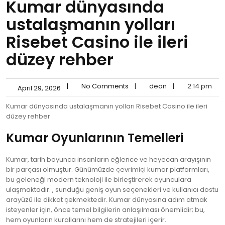
Kumar dünyasında
ustalaşmanın yolları
Risebet Casino ile ileri
düzey rehber
|
No Comments
|
dean
|
2:14 pm
April 29, 2026
Kumar dünyasında ustalaşmanın yolları Risebet Casino ile ileri
düzey rehber
Kumar Oyunlarının Temelleri
Kumar, tarih boyunca insanların eğlence ve heyecan arayışının
bir parçası olmuştur. Günümüzde çevrimiçi kumar platformları,
bu geleneği modern teknoloji ile birleştirerek oyunculara
ulaşmaktadır. , sunduğu geniş oyun seçenekleri ve kullanıcı dostu
arayüzü ile dikkat çekmektedir. Kumar dünyasına adım atmak
isteyenler için, önce temel bilgilerin anlaşılması önemlidir; bu,
hem oyunların kurallarını hem de stratejileri içerir.