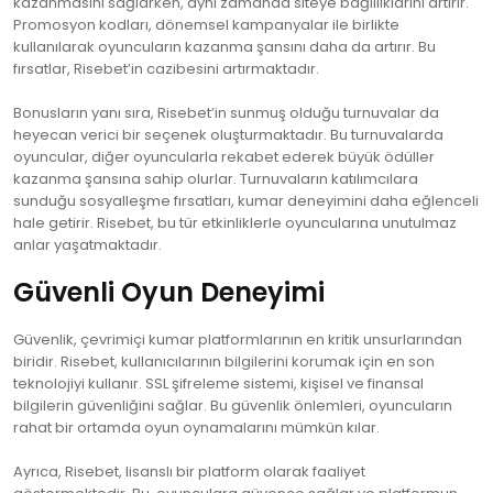
kazanmasını sağlarken, aynı zamanda siteye bağlılıklarını artırır.
Promosyon kodları, dönemsel kampanyalar ile birlikte
kullanılarak oyuncuların kazanma şansını daha da artırır. Bu
fırsatlar, Risebet’in cazibesini artırmaktadır.
Bonusların yanı sıra, Risebet’in sunmuş olduğu turnuvalar da
heyecan verici bir seçenek oluşturmaktadır. Bu turnuvalarda
oyuncular, diğer oyuncularla rekabet ederek büyük ödüller
kazanma şansına sahip olurlar. Turnuvaların katılımcılara
sunduğu sosyalleşme fırsatları, kumar deneyimini daha eğlenceli
hale getirir. Risebet, bu tür etkinliklerle oyuncularına unutulmaz
anlar yaşatmaktadır.
Güvenli Oyun Deneyimi
Güvenlik, çevrimiçi kumar platformlarının en kritik unsurlarından
biridir. Risebet, kullanıcılarının bilgilerini korumak için en son
teknolojiyi kullanır. SSL şifreleme sistemi, kişisel ve finansal
bilgilerin güvenliğini sağlar. Bu güvenlik önlemleri, oyuncuların
rahat bir ortamda oyun oynamalarını mümkün kılar.
Ayrıca, Risebet, lisanslı bir platform olarak faaliyet