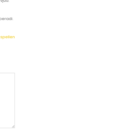
avjud.
beradi.
kspellen