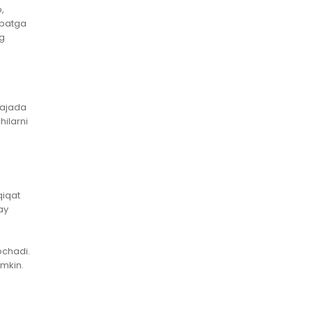
,
nobatga
ng
arajada
hilarni
qiqat
ay
 ochadi.
umkin.