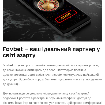
Favbet – ваш ідеальний партнер у
світі азарту
Favbet – це не просто онлайн-казино, це цілий світ азартних розваг,
де кожен може знайти щось для себе. Платформа постійно
вдосконалюється, щоб забезпечити своїм користувачам найкращий
досвід гри. Від вибору ігор до безпеки і підтримки – все тут продумано
до дрібниць.
Для початківців це ідеальне місце для початку своєї азартної
подорожі. Простота в реєстрації, зручний інтерфейс, доступ до
різноманітних ігор та постійні бонуси роблять цей процес комфортним і