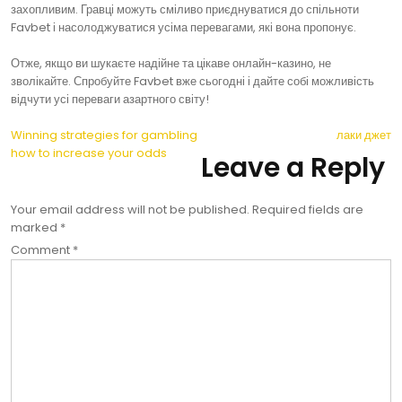
захопливим. Гравці можуть сміливо приєднуватися до спільноти
Favbet і насолоджуватися усіма перевагами, які вона пропонує.
Отже, якщо ви шукаєте надійне та цікаве онлайн-казино, не
зволікайте. Спробуйте Favbet вже сьогодні і дайте собі можливість
відчути усі переваги азартного світу!
Post
Winning strategies for gambling
лаки джет
how to increase your odds
Leave a Reply
navigation
Your email address will not be published.
Required fields are
marked
*
Comment
*