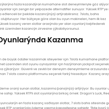
ýcýlarýna fazla kazandýran kumarhane slot deneyimleriyle göz alýyor
rayanlar için zengin bir yelpazede alternatifler sunuyor. Yüksek RTP’ye
 eðlenceli bir þekilde kazancýnýzý artýrabilirsiniz. 7slots, bahis
k oluþturuyor. Her bütçeye göre olan bu oyun makineleri, hem ilk kez
 yüksek kazanç veren slotlar arasýnda yer alan oyunlarý keþfederek
i link üzerinden kazancýn zirvesine çýkabiliyorsunuz.
ot Oyunlarýnda Kazanma
 de büyük ödüller kazanmak isteyenler için 7slots kumarhane platfo
rnet üzerinden slot oyunu oynayanlar için hazýrlanan jackpot seçenek
ana çýkarýyor. Güvenli ve zevkli bir deneyim deneyimleme arzusunda 
lunan 7 slots casino platformunu seçerek farký hissediyor. Kazanç ar
 ödeme oraný sunan slotlar, kazanma þansýnýzý artýrýyor. Bu oyunlar 
sahip. Yüksek RTPli slot oyunlarýna birkaç örnek: Dragon’s Luck, Ree
oyuncularýn en fazla kazanç saðlayan slotlar, 7 slots bahis sitesinde 
yüksek RTP oranlarýyla ödeme yapma kapasitesine sahiptir. Ýþte bazý 