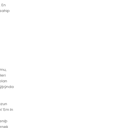
. En
 sahip
rmu,
leri
olan
ayýþýnda
uzun
l ‘Em In
geniþ
örnek