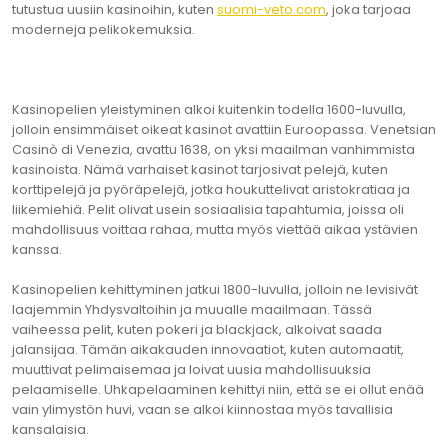
tutustua uusiin kasinoihin, kuten
suomi-veto.com
, joka tarjoaa
moderneja pelikokemuksia.
Kasinopelien yleistyminen alkoi kuitenkin todella 1600-luvulla,
jolloin ensimmäiset oikeat kasinot avattiin Euroopassa. Venetsian
Casinò di Venezia, avattu 1638, on yksi maailman vanhimmista
kasinoista. Nämä varhaiset kasinot tarjosivat pelejä, kuten
korttipelejä ja pyöräpelejä, jotka houkuttelivat aristokratiaa ja
liikemiehiä. Pelit olivat usein sosiaalisia tapahtumia, joissa oli
mahdollisuus voittaa rahaa, mutta myös viettää aikaa ystävien
kanssa.
Kasinopelien kehittyminen jatkui 1800-luvulla, jolloin ne levisivät
laajemmin Yhdysvaltoihin ja muualle maailmaan. Tässä
vaiheessa pelit, kuten pokeri ja blackjack, alkoivat saada
jalansijaa. Tämän aikakauden innovaatiot, kuten automaatit,
muuttivat pelimaisemaa ja loivat uusia mahdollisuuksia
pelaamiselle. Uhkapelaaminen kehittyi niin, että se ei ollut enää
vain ylimystön huvi, vaan se alkoi kiinnostaa myös tavallisia
kansalaisia.