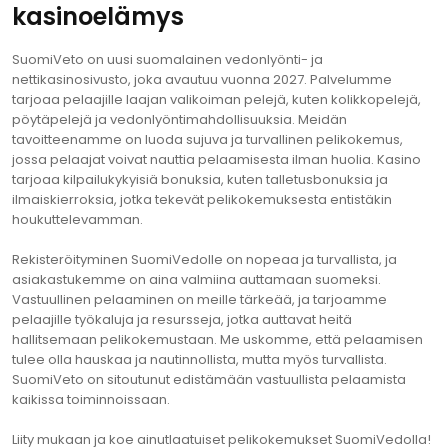
kasinoelämys
SuomiVeto on uusi suomalainen vedonlyönti- ja
nettikasinosivusto, joka avautuu vuonna 2027. Palvelumme
tarjoaa pelaajille laajan valikoiman pelejä, kuten kolikkopelejä,
pöytäpelejä ja vedonlyöntimahdollisuuksia. Meidän
tavoitteenamme on luoda sujuva ja turvallinen pelikokemus,
jossa pelaajat voivat nauttia pelaamisesta ilman huolia. Kasino
tarjoaa kilpailukykyisiä bonuksia, kuten talletusbonuksia ja
ilmaiskierroksia, jotka tekevät pelikokemuksesta entistäkin
houkuttelevamman.
Rekisteröityminen SuomiVedolle on nopeaa ja turvallista, ja
asiakastukemme on aina valmiina auttamaan suomeksi.
Vastuullinen pelaaminen on meille tärkeää, ja tarjoamme
pelaajille työkaluja ja resursseja, jotka auttavat heitä
hallitsemaan pelikokemustaan. Me uskomme, että pelaamisen
tulee olla hauskaa ja nautinnollista, mutta myös turvallista.
SuomiVeto on sitoutunut edistämään vastuullista pelaamista
kaikissa toiminnoissaan.
Liity mukaan ja koe ainutlaatuiset pelikokemukset SuomiVedolla!