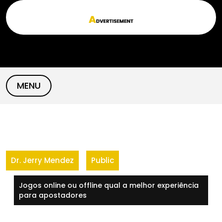
Skip
to
content
MENU
Dr. Jerry Mendez
Public
Jogos online ou offline qual a melhor experiência
para apostadores