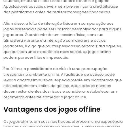
usuários, ainda há riscos associados a fraudes e golpes.
Apostadores casuais devem sempre verificar a credibilidade
das plataformas antes de realizar transações financeiras.
Além disso, a falta de interação física em comparação aos
jogos presenciais pode ser um fator desmotivador para alguns
jogadores. O ambiente de um cassino físico, com sua
atmosfera vibrante e a interação com dealers e outros
jogadores, é algo que muitas pessoas valorizam. Para aqueles
que buscam uma experiência mais social, os jogos online
podem parecer frios e impessoais.
Por último, a possibilidade de vício é uma preocupação
crescente no ambiente online. A facilidade de acesso pode
levar a apostas impulsivas, especialmente em plataformas que
não estabelecem limites de gastos. Apostadores novatos
devem estar cientes dos riscos e considerar estabelecer um
orçamento antes de começar a jogar online.
Vantagens dos jogos offline
Os jogos offline, em cassinos físicos, oferecem uma experiência