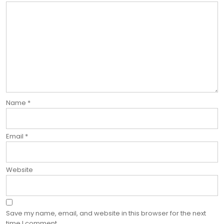
Name
*
Email
*
Website
Save my name, email, and website in this browser for the next
time I comment.