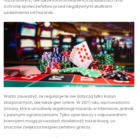
hazardowych, ale także kontrolowanie ich działalności oraz
ochronę społeczeństwa przed negatywnymi skutkami
uzależnienia od hazardu.
Warto zauważyć, że regulacje te nie dotyczą tylko kasyn
stacjonarnych, ale także gier online. W 2017 roku wprowadzono
zmiany, które umożliwiły legalizację hazardu w Internecie, jednak
z pewnymi ograniczeniami. Tylko operatorzy z odpowiednimi
licencjami mogą prowadzić działalność hazardową, co
znacznie zwiększa bezpieczeństwo graczy.