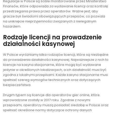
Regulacje w Polsce są ściśle monitorowane przez Ministerstwo
Finansów, które odpowiada za wydawanie licencji oraz kontrolę
przestrzegania prawa przez operatorów. Ważne jest, aby
gracze byli świadomi obowiązujących przepisów, co pozwala
na uniknięcie nieprzyjemności związanych z nielegalnym
hazardem.
Rodzaje licencji na prowadzenie
działalności kasynowej
W Polsce wyróżniamy kilka rodzajów licencji, które są niezbędne
do prowadzenia działalności kasynowej. Najważniejsze z nich to
licencje na kasyna stacjonarne, które mogą być wydawane
jedynie w określonych lokalizacjach, a ich działalność musi być
zgodna z lokalnymi przepisami. Każde kasyno stacjonarne musi
spełniać szereg wymogów technicznych oraz dotyczących
bezpieczeństwa.
Drugim typem są licencje dla operatorów gier online, które
wprowadzone zostały w 2017 roku. Zgodnie z nowymi
przepisami, operatorzy muszą posiadać siedzibę w Polsce oraz
spełniać określone normy dotyczące ochrony danych