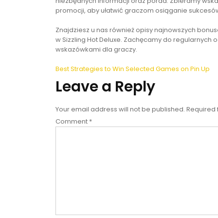
niezbędnych informacji oraz porad. Zbieramy wska
promocji, aby ułatwić graczom osiąganie sukcesó
Znajdziesz u nas również opisy najnowszych bonu
w Sizzling Hot Deluxe. Zachęcamy do regularnych od
wskazówkami dla graczy.
Post
Best Strategies to Win Selected Games on Pin Up
Leave a Reply
navigation
Your email address will not be published.
Required 
Comment
*