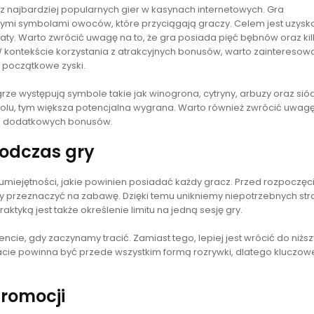
 z najbardziej popularnych gier w kasynach internetowych. Gra
nymi symbolami owoców, które przyciągają graczy. Celem jest uzyska
łaty. Warto zwrócić uwagę na to, że gra posiada pięć bębnów oraz kilka
kontekście korzystania z atrakcyjnych bonusów, warto zainteresowa
ć początkowe zyski.
grze występują symbole takie jak winogrona, cytryny, arbuzy oraz sió
olu, tym większa potencjalna wygrana. Warto również zwrócić uwag
do dodatkowych bonusów.
odczas gry
umiejętności, jakie powinien posiadać każdy gracz. Przed rozpoczęc
 przeznaczyć na zabawę. Dzięki temu unikniemy niepotrzebnych stra
ktyką jest także określenie limitu na jedną sesję gry.
ie, gdy zaczynamy tracić. Zamiast tego, lepiej jest wrócić do niżs
acie powinna być przede wszystkim formą rozrywki, dlatego kluczowe
romocji