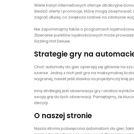
Wiele kasyn internetowych oferuje atrakcyjne bon
śledzić oferty i promocje, które mogą obejmować
zagrać dłużej, co zwiększa szanse na zdobycie wyg
Nie zapominajmy także o programach lojalnościowyc
Zbieranie punktów lojalnościowych może prowadzi
Sizzling Hot Deluxe.
Strategie gry na automacie
Choć automaty do gier opierają się głównie na szc
szanse. Jedną z nich jest gra na maksymalnej licz
wygranej, nawet jeśli stawka na pojedynczą linię jes
Inną strategią jest obserwacja gry i analiza wyni
swoją grę do tych obserwacji. Pamiętajmy, że klu
decyzji.
O naszej stronie
Nasza strona poświęcona automatom do gier, takim