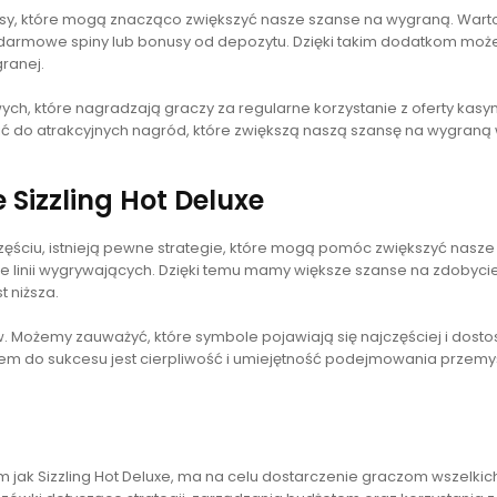
usy, które mogą znacząco zwiększyć nasze szanse na wygraną. Wart
 darmowe spiny lub bonusy od depozytu. Dzięki takim dodatkom mo
ranej.
h, które nagradzają graczy za regularne korzystanie z oferty kasy
ć do atrakcyjnych nagród, które zwiększą naszą szansę na wygraną
 Sizzling Hot Deluxe
zęściu, istnieją pewne strategie, które mogą pomóc zwiększyć nasze
bie linii wygrywających. Dzięki temu mamy większe szanse na zdobyci
t niższa.
ków. Możemy zauważyć, które symbole pojawiają się najczęściej i dos
czem do sukcesu jest cierpliwość i umiejętność podejmowania przem
 jak Sizzling Hot Deluxe, ma na celu dostarczenie graczom wszelkic