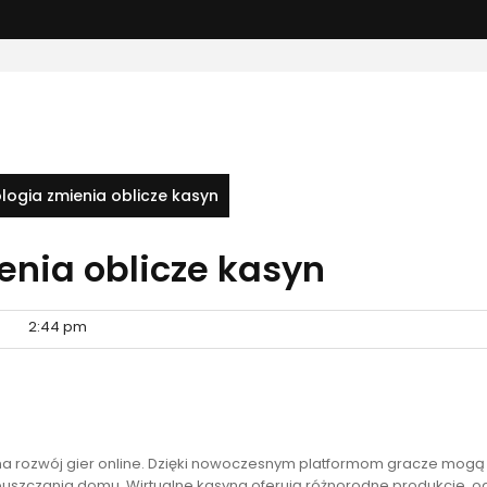
logia zmienia oblicze kasyn
enia oblicze kasyn
2:44 pm
 na rozwój gier online. Dzięki nowoczesnym platformom gracze mogą
opuszczania domu. Wirtualne kasyna oferują różnorodne produkcje, o