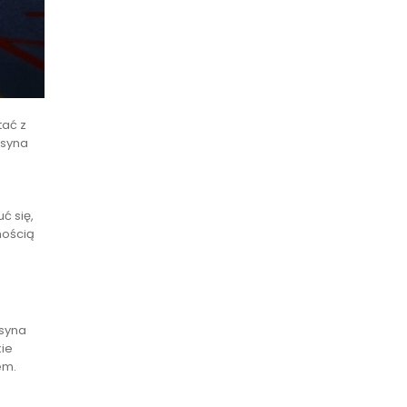
tać z
asyna
ć się,
nością
asyna
kie
em.