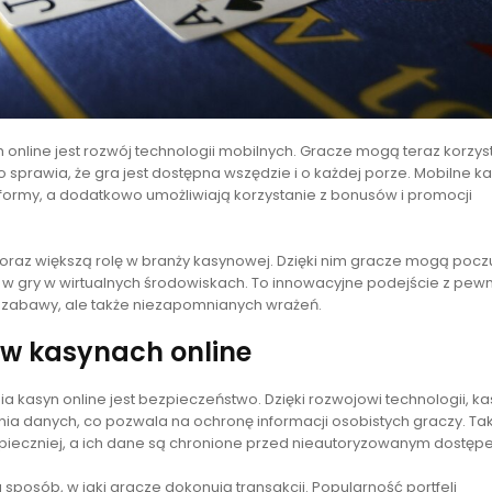
nline jest rozwój technologii mobilnych. Gracze mogą teraz korzys
o sprawia, że gra jest dostępna wszędzie i o każdej porze. Mobilne k
atformy, a dodatkowo umożliwiają korzystanie z bonusów i promocji
oraz większą rolę w branży kasynowej. Dzięki nim gracze mogą poczu
ąc w gry w wirtualnych środowiskach. To innowacyjne podejście z pew
o zabawy, ale także niezapomnianych wrażeń.
 w kasynach online
kasyn online jest bezpieczeństwo. Dzięki rozwojowi technologii, k
a danych, co pozwala na ochronę informacji osobistych graczy. Ta
zpieczniej, a ich dane są chronione przed nieautoryzowanym dostęp
posób, w jaki gracze dokonują transakcji. Popularność portfeli