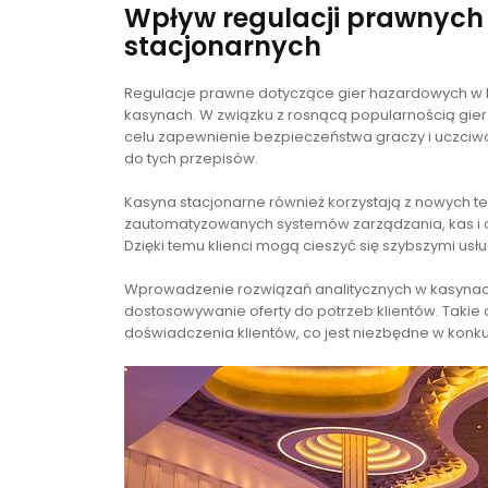
Wpływ regulacji prawnych 
stacjonarnych
Regulacje prawne dotyczące gier hazardowych w P
kasynach. W związku z rosnącą popularnością gier
celu zapewnienie bezpieczeństwa graczy i uczciwo
do tych przepisów.
Kasyna stacjonarne również korzystają z nowych t
zautomatyzowanych systemów zarządzania, kas i o
Dzięki temu klienci mogą cieszyć się szybszymi usłu
Wprowadzenie rozwiązań analitycznych w kasynac
dostosowywanie oferty do potrzeb klientów. Takie
doświadczenia klientów, co jest niezbędne w konk