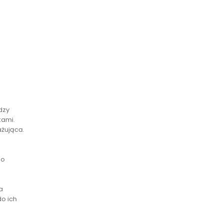
dzy
kami.
ażująca.
go
a
o ich