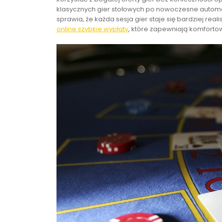
klasycznych gier stołowych po nowoczesne automaty
sprawia, że każda sesja gier staje się bardziej r
online szybkie wypłaty
, które zapewniają komforto