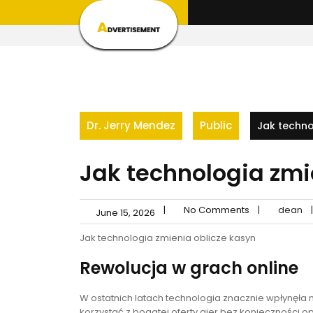
Skip
to
content
Dr. Jerry Mendez
Public
Jak techno
Jak technologia zmi
|
No Comments
|
dean
|
June 15, 2026
Jak technologia zmienia oblicze kasyn
Rewolucja w grach online
W ostatnich latach technologia znacznie wpłynęła
korzystać z bogatej oferty gier bez konieczności 