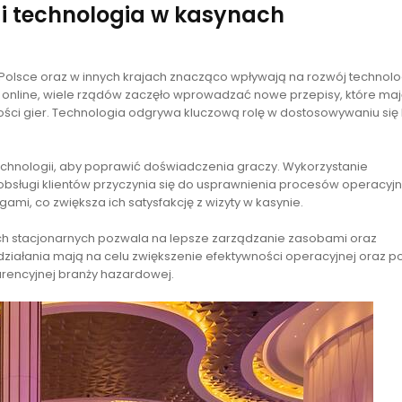
i technologia w kasynach
olsce oraz w innych krajach znacząco wpływają na rozwój technolo
 online, wiele rządów zaczęło wprowadzać nowe przepisy, które ma
ści gier. Technologia odgrywa kluczową rolę w dostosowywaniu się
echnologii, aby poprawić doświadczenia graczy. Wykorzystanie
bsługi klientów przyczynia się do usprawnienia procesów operacyjn
gami, co zwiększa ich satysfakcję z wizyty w kasynie.
h stacjonarnych pozwala na lepsze zarządzanie zasobami oraz
 działania mają na celu zwiększenie efektywności operacyjnej oraz 
urencyjnej branży hazardowej.