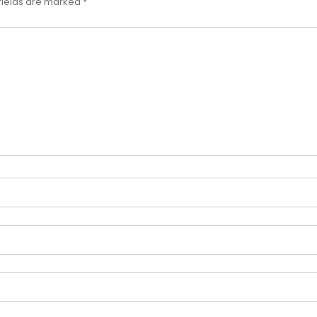
fields are marked
*