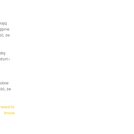
iają
tępne
ść, że
atą
ort i
sobie
ść, że
 need to
know