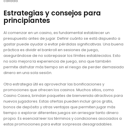
calidad.
Estrategias y consejos para
principiantes
Al comenzar en un casino, es fundamental establecer un
presupuesto antes de jugar. Definir cuánto se está dispuesto a
gastar puede ayudar a evitar pérdidas significativas. Una buena
práctica es dividir el bankroll en sesiones de juego,
asegurándose de no sobrepasar los límites establecidos. Esto
no solo mejora la experiencia de juego, sino que también
permite disfrutar más tiempo sin el riesgo de perder demasiado
dinero en una sola sesión.
Otra estrategia útil es aprovechar las bonificaciones y
promociones que ofrecen los casinos. Muchos sitios, como
Casino Casea, brindan paquetes de bienvenida atractivos para
nuevos jugadores. Estas ofertas pueden incluir giros gratis,
bonos de depósito y otras ventajas que permiten jugar más
tiempo o explorar diferentes juegos sin arriesgar tanto dinero
propio. Es esencial leer los términos y condiciones asociados a
estas promociones para evitar sorpresas desagradables.