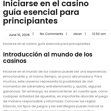
Iniciarse en el casino
guía esencial para
principiantes
|
No Comments
|
dean
|
12:50 am
June 10, 2026
Iniciarse en el casino guía esencial para principiantes
Introducción al mundo de los
casinos
Iniciarse en el mundo de los casinos puede ser una experiencia
emocionante y, al mismo tiempo, un poco abrumadora. Para
muchos, este universo representa la posibilidad de vivir
momentos de adrenalina, entretenimiento y, quizás, algunas
ganancias. Sin embargo, es esencial tener en cuenta que, como
cualquier actividad de apuestas, es importante abordar el juego
de manera responsable y informada. Conocer las reglas
básicas, los tipos de juegos y las estrategias puede marcar la