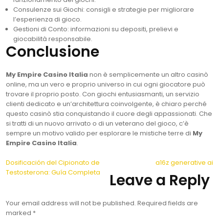
Consulenze sui Giochi: consigli e strategie per migliorare
l’esperienza di gioco.
Gestioni di Conto: informazioni su depositi, prelievi e
giocabilità responsabile.
Conclusione
My Empire Casino Italia
non è semplicemente un altro casinò
online, ma un vero e proprio universo in cui ogni giocatore può
trovare il proprio posto. Con giochi entusiasmanti, un servizio
clienti dedicato e un’architettura coinvolgente, è chiaro perché
questo casinò stia conquistando il cuore degli appassionati. Che
si tratti di un nuovo arrivato o di un veterano del gioco, c’è
sempre un motivo valido per esplorare le mistiche terre di
My
Empire Casino Italia
.
Post
Dosificación del Cipionato de
a16z generative ai
Testosterona: Guía Completa
Leave a Reply
navigation
Your email address will not be published.
Required fields are
marked
*