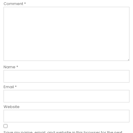
Comment
*
Name
*
Email
*
Website
Save my name, email, and website in this browser for the next