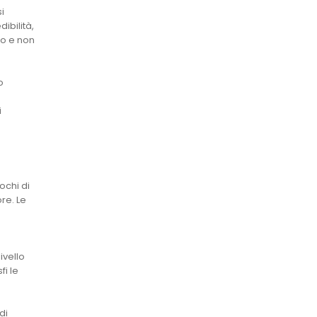
i
ibilità,
to e non
o
i
ochi di
re. Le
ivello
fi le
di