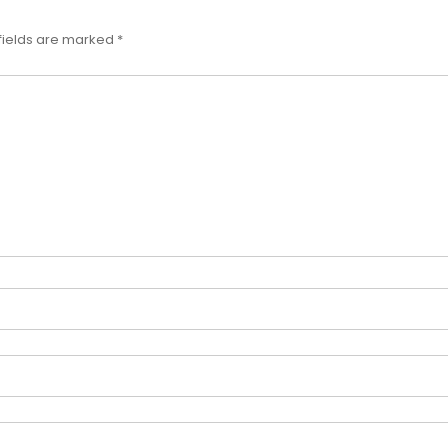
fields are marked
*