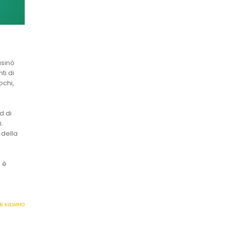
asinò
ti di
ochi,
d di
.
 della
 è
в казино