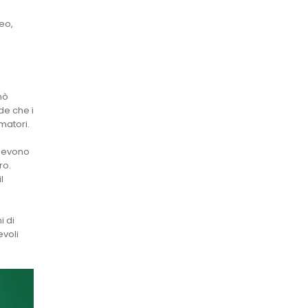
eo,
nò
de che i
matori.
 devono
ro.
l
i di
evoli