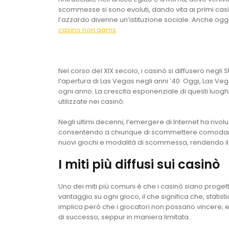
scommesse si sono evoluti, dando vita ai primi casi
l’azzardo divenne un’istituzione sociale. Anche ogg
casino non aams
.
Nel corso del XIX secolo, i casinò si diffusero negl
l’apertura di Las Vegas negli anni ’40. Oggi, Las Veg
ogni anno. La crescita esponenziale di questi luogh
utilizzate nei casinò.
Negli ultimi decenni, l’emergere di Internet ha rivo
consentendo a chiunque di scommettere comodame
nuovi giochi e modalità di scommessa, rendendo il 
I miti più diffusi sui casinò
Uno dei miti più comuni è che i casinò siano progetta
vantaggio su ogni gioco, il che significa che, stat
implica però che i giocatori non possano vincere; 
di successo, seppur in maniera limitata.