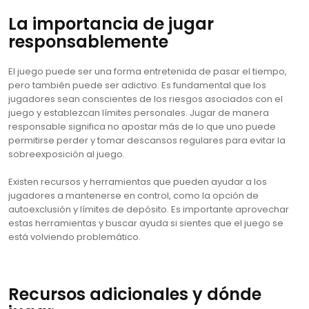
La importancia de jugar
responsablemente
El juego puede ser una forma entretenida de pasar el tiempo,
pero también puede ser adictivo. Es fundamental que los
jugadores sean conscientes de los riesgos asociados con el
juego y establezcan límites personales. Jugar de manera
responsable significa no apostar más de lo que uno puede
permitirse perder y tomar descansos regulares para evitar la
sobreexposición al juego.
Existen recursos y herramientas que pueden ayudar a los
jugadores a mantenerse en control, como la opción de
autoexclusión y límites de depósito. Es importante aprovechar
estas herramientas y buscar ayuda si sientes que el juego se
está volviendo problemático.
Recursos adicionales y dónde