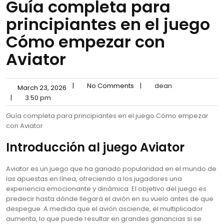
Guía completa para
principiantes en el juego
Cómo empezar con
Aviator
|
No Comments
|
dean
March 23, 2026
|
3:50 pm
Guía completa para principiantes en el juego Cómo empezar
con Aviator
Introducción al juego Aviator
Aviator es un juego que ha ganado popularidad en el mundo de
las apuestas en línea, ofreciendo a los jugadores una
experiencia emocionante y dinámica. El objetivo del juego es
predecir hasta dónde llegará el avión en su vuelo antes de que
despegue. A medida que el avión asciende, el multiplicador
aumenta, lo que puede resultar en grandes ganancias si se