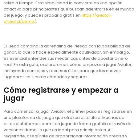
retira a tiempo. Esta simplicidad lo convierte en una opción
atractiva para principiantes que buscan adentrarse en el mundo
del juego, y puedes probarlo gratis en
https://aviator-
oficial.cl/demo/
.
El juego combina la adrenalina del riesgo con la posibilidad de
ganar, lo que lo hace especialmente cautivador. Sin embargo,
es esencial entender sus mecánicas antes de apostar dinero
real. En esta guía, exploraremos cómo empezar a jugar Aviator,
incluyendo consejos y recursos útiles para que los nuevos
jugadores se sientan cómodos y seguros.
Cómo registrarse y empezar a
jugar
Para comenzar a jugar Aviator, el primer paso es registrarse en
una plataforma de juego que ofrezca este título. Muchas de
estas plataformas permiten jugar de forma gratuita a través de
versiones demo, lo que es ideal para principiantes. Al
registrarte, asegúrate de proporcionar información precisa y