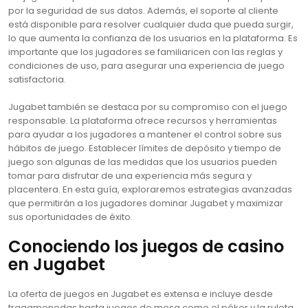
por la seguridad de sus datos. Además, el soporte al cliente
está disponible para resolver cualquier duda que pueda surgir,
lo que aumenta la confianza de los usuarios en la plataforma. Es
importante que los jugadores se familiaricen con las reglas y
condiciones de uso, para asegurar una experiencia de juego
satisfactoria.
Jugabet también se destaca por su compromiso con el juego
responsable. La plataforma ofrece recursos y herramientas
para ayudar a los jugadores a mantener el control sobre sus
hábitos de juego. Establecer límites de depósito y tiempo de
juego son algunas de las medidas que los usuarios pueden
tomar para disfrutar de una experiencia más segura y
placentera. En esta guía, exploraremos estrategias avanzadas
que permitirán a los jugadores dominar Jugabet y maximizar
sus oportunidades de éxito.
Conociendo los juegos de casino
en Jugabet
La oferta de juegos en Jugabet es extensa e incluye desde
tragamonedas hasta juegos de mesa como el póker y la ruleta.