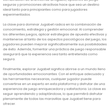
seguras y promociones atractivas hace que sea un destino
ideal tanto para principiantes como para jugadores
experimentados.
La clave para dominar Jugabet radica en la combinación de
conocimiento, estrategia y gestión emocional. Al comprender
los diferentes juegos, aplicar estrategias de apuesta efectivas y
mantenerse al tanto de los aspectos psicológicos del juego, los
jugadores pueden mejorar significativamente sus posibilidades
de éxito. Además, fomentar una práctica de juego responsable
asegurará que la experiencia sea tanto entretenida como
segura.
Finalmente, explorar Jugabet significa abrirse a un mundo lleno
de oportunidades emocionantes. Con el enfoque adecuado y
las herramientas necesarias, cualquier jugador puede
convertirse en un experto en esta plataforma y disfrutar de una
experiencia de juego enriquecedora y satisfactoria. La clave es
seguir aprendiendo y adaptándose, lo que permitirá disfrutar
plenamente de todas las maravillas que Jugabet tiene para
ofrecer.