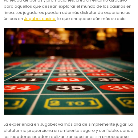
variedad de bonos y promociones, crea un entorno atractivo
para aquellos que desean explorar el mundo de los casinos en
línea. Los jugadores pueden además disfrutar de experiencias
únicas en
Jugabet casino
, lo que enriquece aún más su ocio.
La experiencia en Jugabet va más allá de simplemente jugar. La
plataforma proporciona un ambiente seguro y confiable, donde
los jugadores pueden realizar transacciones sin preocuparse