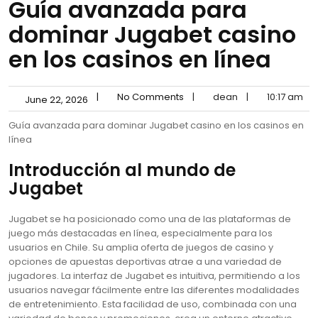
Guía avanzada para
dominar Jugabet casino
en los casinos en línea
|
No Comments
|
dean
|
10:17 am
June 22, 2026
Guía avanzada para dominar Jugabet casino en los casinos en
línea
Introducción al mundo de
Jugabet
Jugabet se ha posicionado como una de las plataformas de
juego más destacadas en línea, especialmente para los
usuarios en Chile. Su amplia oferta de juegos de casino y
opciones de apuestas deportivas atrae a una variedad de
jugadores. La interfaz de Jugabet es intuitiva, permitiendo a los
usuarios navegar fácilmente entre las diferentes modalidades
de entretenimiento. Esta facilidad de uso, combinada con una