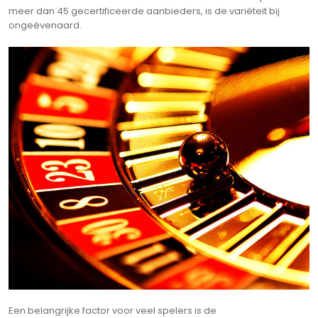
meer dan 45 gecertificeerde aanbieders, is de variëteit bij
ongeëvenaard.
Een belangrijke factor voor veel spelers is de