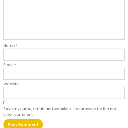
Name
*
Email
*
Website
Save my name, email, and website in this browser for the next
time I comment.