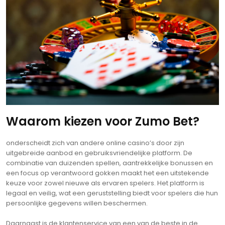
Waarom kiezen voor Zumo Bet?
onderscheidt zich van andere online casino’s door zijn
uitgebreide aanbod en gebruiksvriendelijke platform. De
combinatie van duizenden spellen, aantrekkelijke bonussen en
een focus op verantwoord gokken maakt het een uitstekende
keuze voor zowel nieuwe als ervaren spelers. Het platform is
legaal en veilig, wat een geruststelling biedt voor spelers die hun
persoonlijke gegevens willen beschermen.
Daarnaast is de klantenservice van een van de beste in de