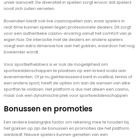
uniek aanvoelt. De diversiteit in spellen zorgt ervoor dat spelers
nooit zich zullen vervelen.
Bovendien biedt ook live casinospellen aan, waar spelers in
real-time kunnen spelen tegen professionele dealers. Dit zorgt
voor een authentieke casino-ervaring vanuit het comfort van je
eigen huis. De interactie met de dealers en andere spelers
voegt een extra dimensie toe aan het gokken, waardoor het nog
boeiender wordt.
Voor sportliefhebbers is er ook de mogelijkheid om
sportweddenschappen te plaatsen op een breed scala aan
evenementen. Of je nu geïnteresseerd bent in voetbal, tennis of
een andere sport, heeft de opties om aan de wensen van elke
sportfan te voldoen. Het platform is dus niet alleen een casino,
maar ook een dynamische plek voor sportweddenschappen.
Bonussen en promoties
Een andere belangrijke factor om rekening mee te houden bij
het gokken op zijn de bonussen en promoties die het platform
aanbiedt. Nieuwe spelers kunnen genieten van een