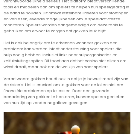
verantwoordelijkheid serieus. Het platform biedt verschillende
tools en middelen aan om spelers te helpen hun speelgedrag in
de hand te houden. Dit omvat instelbare limieten voor stortingen
en verliezen, evenals mogelijkheden om je speelactiviteit te
monitoren. Spelers worden aangemoedigd om deze tools te
gebruiken om ervoor te zorgen dat gokken leuk blijft.
Het is ook belangrijk om te erkennen wanneer gokken een
probleem kan worden. biedt ondersteuning voor spelers die
hulp nodig hebben, inclusief links naar hulporganisaties en
zelfuitsluitingsopties. Dit toont aan dat het casino niet alleen om
winst draait, maar ook om de welzijn van haar spelers.
Verantwoord gokken houdt ook in dat je je bewust moet zijn van
de risico’s. Het is cruciaal om te gokken voor de lol en niet om
financiële problemen op te lossen. Door een gezonde
benadering van gokken te hanteren, kunnen spelers genieten
van hun tijd op zonder negatieve gevolgen.