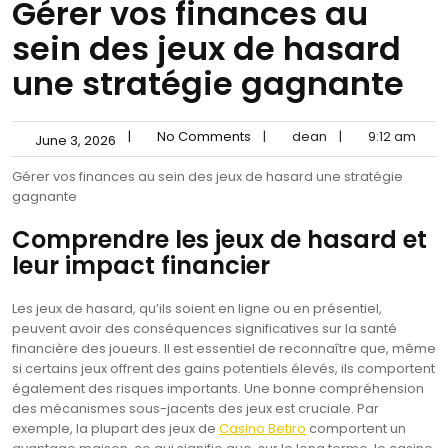
Gérer vos finances au
sein des jeux de hasard
une stratégie gagnante
|
No Comments
|
dean
|
9:12 am
June 3, 2026
Gérer vos finances au sein des jeux de hasard une stratégie
gagnante
Comprendre les jeux de hasard et
leur impact financier
Les jeux de hasard, qu’ils soient en ligne ou en présentiel,
peuvent avoir des conséquences significatives sur la santé
financière des joueurs. Il est essentiel de reconnaître que, même
si certains jeux offrent des gains potentiels élevés, ils comportent
également des risques importants. Une bonne compréhension
des mécanismes sous-jacents des jeux est cruciale. Par
exemple, la plupart des jeux de
Casino Betiro
comportent un