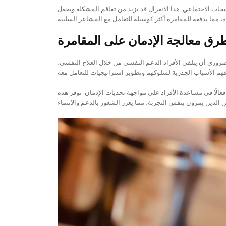
حاب الاجتماعي. هذا الانعزال قد يزيد من تفاقم المشكلة ويجعل
رق معالجة الإدمان على المقامرة
روري أن يتلقى الأفراد الدعم النفسي من خلال العلاج النفسي،
الًا في مساعدة الأفراد على مواجهة تحديات الإدمان. توفر هذه