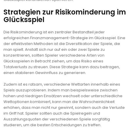
Strategien zur Risikominderung im
Glücksspiel
Die Risikominderung ist ein zentraler Bestandteil jeder
erfolgreichen Finanzmanagement-Strategie im Glücksspiel. Eine
der effektivsten Methoden ist die Diversifikation der Spiele, die
man spielt. Anstatt sich nur auf ein oder zwei Spiele zu
konzentrieren, sollten Spieler verschiedene Arten von
Glücksspielen in Betracht ziehen, um das Risiko eines
Totalverlusts zu streuen. Diese Strategie kann dazu beitragen,
einen stabileren Gewinnfluss zu generieren.
Zudem ist es ratsam, verschiedene Wettarten innerhalb eines
Spiels auszuprobieren. Indem man beispielsweise zwischen
hohen und niedrigen Einsätzen wechselt oder unterschiedliche
Wettoptionen kombiniert, kann man die Wahrscheinlichkeit
erhöhen, dass man nicht nur gewinnt, sondern auch die Verluste
im Griff hat. Spieler sollten auch die Spielregeln und
Auszahlungsquoten der verschiedenen Spiele sorgfältig
studieren, um die besten Entscheidungen zu treffen.