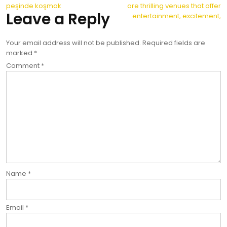
navigation
peşinde koşmak
are thrilling venues that offer
Leave a Reply
entertainment, excitement,
Your email address will not be published.
Required fields are
marked
*
Comment
*
Name
*
Email
*