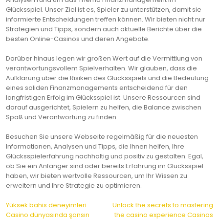
Glücksspiel. Unser Ziel ist es, Spieler zu unterstützen, damit sie
informierte Entscheidungen treffen können. Wir bieten nicht nur
Strategien und Tipps, sondern auch aktuelle Berichte über die
besten Online-Casinos und deren Angebote.
Darüber hinaus legen wir großen Wert auf die Vermittlung von
verantwortungsvollem Spielverhalten. Wir glauben, dass die
Aufklärung über die Risiken des Glücksspiels und die Bedeutung
eines soliden Finanzmanagements entscheidend für den
langfristigen Erfolg im Glücksspiel ist. Unsere Ressourcen sind
darauf ausgerichtet, Spielern zu helfen, die Balance zwischen
Spaß und Verantwortung zu finden.
Besuchen Sie unsere Webseite regelmäßig für die neuesten
Informationen, Analysen und Tipps, die Ihnen helfen, Ihre
Glücksspielerfahrung nachhaltig und positiv zu gestalten. Egal,
ob Sie ein Anfänger sind oder bereits Erfahrung im Glücksspiel
haben, wir bieten wertvolle Ressourcen, um Ihr Wissen zu
erweitern und Ihre Strategie zu optimieren.
Post
Yüksek bahis deneyimleri
Unlock the secrets to mastering
Casino dünyasında şansın
the casino experience Casinos