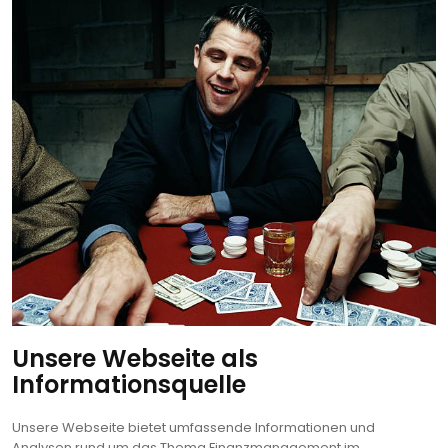
Unsere Webseite als
Informationsquelle
Unsere Webseite bietet umfassende Informationen und
Analysen rund um das Thema Finanzmanagement im