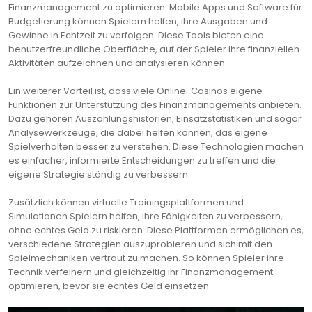
Finanzmanagement zu optimieren. Mobile Apps und Software für
Budgetierung können Spielern helfen, ihre Ausgaben und
Gewinne in Echtzeit zu verfolgen. Diese Tools bieten eine
benutzerfreundliche Oberfläche, auf der Spieler ihre finanziellen
Aktivitäten aufzeichnen und analysieren können.
Ein weiterer Vorteil ist, dass viele Online-Casinos eigene
Funktionen zur Unterstützung des Finanzmanagements anbieten.
Dazu gehören Auszahlungshistorien, Einsatzstatistiken und sogar
Analysewerkzeuge, die dabei helfen können, das eigene
Spielverhalten besser zu verstehen. Diese Technologien machen
es einfacher, informierte Entscheidungen zu treffen und die
eigene Strategie ständig zu verbessern.
Zusätzlich können virtuelle Trainingsplattformen und
Simulationen Spielern helfen, ihre Fähigkeiten zu verbessern,
ohne echtes Geld zu riskieren. Diese Plattformen ermöglichen es,
verschiedene Strategien auszuprobieren und sich mit den
Spielmechaniken vertraut zu machen. So können Spieler ihre
Technik verfeinern und gleichzeitig ihr Finanzmanagement
optimieren, bevor sie echtes Geld einsetzen.