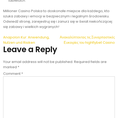
tabletach.
Millioner Casino Polska to doskonałe miejsce dla każdego, kto
szuka zabawy i emocji w bezpiecznym i legalnym środowisku.
Odwiedź stronę, zarejestruj się i zanurz się w świat niekończącej
się zabawy i wielkich wygranych!
Post
Anapolon Kur: Anwendung,
Ανακαλύπτοντας τις Συναρπαστικές
Nutzen und Risiken
Ευκαιρίες του highflybet Casino
navigation
Leave a Reply
Your email address will not be published.
Required fields are
marked
*
Comment
*