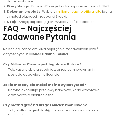
dane osobowe.
Weryfikacja:
Potwierdź swoje konto poprzez e-mail lub SMS.
Dokonanie wpłaty:
Wybierz
millioner casino official site
jedną
z metod płatności i zdeponuj środki.
Graj:
Przeglądaj ofertę gier i wybierz coś dla siebie!
FAQ – Najczęściej
Zadawane Pytania
Na koniec, zebrałem kilka najczęściej zadawanych pytań
dotyczących
Millioner Casino Polska
.
Czy Millioner Casino jest legalne w Polsce?
Tak, kasyno działa zgodnie z przepisami prawnymi i
posiada odpowiednie licencje.
Jakie metody płatności można wykorzystać?
Kasyno akceptuje przelewy bankowe, karty kredytowe,
oraz portfele elektroniczne.
Czy można grać na urządzeniach mobilnych?
Tak, platforma jest dostępna na smartphone’ach oraz