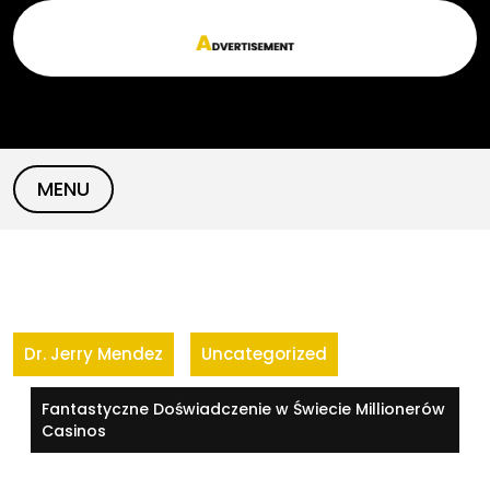
Skip
to
content
MENU
Dr. Jerry Mendez
Uncategorized
Fantastyczne Doświadczenie w Świecie Millionerów
Casinos