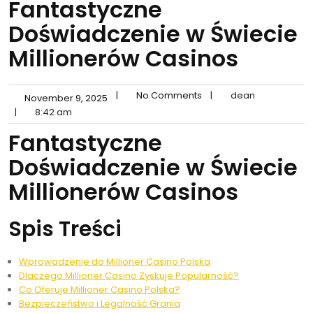
Fantastyczne
Doświadczenie w Świecie
Millionerów Casinos
|
No Comments
|
dean
November 9, 2025
|
8:42 am
Fantastyczne
Doświadczenie w Świecie
Millionerów Casinos
Spis Treści
Wprowadzenie do Millioner Casino Polska
Dlaczego Millioner Casino Zyskuje Popularność?
Co Oferuje Millioner Casino Polska?
Bezpieczeństwo i Legalność Grania