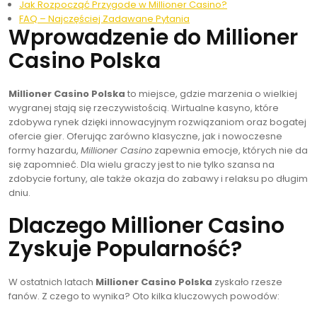
Jak Rozpocząć Przygode w Millioner Casino?
FAQ – Najczęściej Zadawane Pytania
Wprowadzenie do Millioner
Casino Polska
Millioner Casino Polska
to miejsce, gdzie marzenia o wielkiej
wygranej stają się rzeczywistością. Wirtualne kasyno, które
zdobywa rynek dzięki innowacyjnym rozwiązaniom oraz bogatej
ofercie gier. Oferując zarówno klasyczne, jak i nowoczesne
formy hazardu,
Millioner Casino
zapewnia emocje, których nie da
się zapomnieć. Dla wielu graczy jest to nie tylko szansa na
zdobycie fortuny, ale także okazja do zabawy i relaksu po długim
dniu.
Dlaczego Millioner Casino
Zyskuje Popularność?
W ostatnich latach
Millioner Casino Polska
zyskało rzesze
fanów. Z czego to wynika? Oto kilka kluczowych powodów: