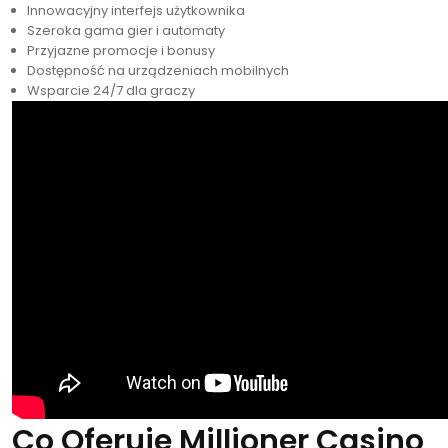
Innowacyjny interfejs użytkownika
Szeroka gama gier i automaty
Przyjazne promocje i bonusy
Dostępność na urządzeniach mobilnych
Wsparcie 24/7 dla graczy
Co Oferuje Millioner Casino