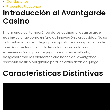
Conclusiones
Preguntas Frecuentes
Introducción al Avantgarde
Casino
En el mundo contemporáneo de los casinos, el
avantgarde
casino
se erige como un faro de innovación y creatividad. No se
trata solamente de un lugar para apostar; es un espacio donde
la estética se fusiona con la tecnología, creando una
experiencia única para los jugadores. En este artículo,
desglosaremos los elementos que hacen del
avantgarde
casino
un destino obligatorio para los entusiastas del juego.
Características Distintivas