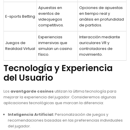
Apuestas en
Opciones de apuestas
eventos de
en tiempo real y
E-sports Betting
videojuegos
análisis en profundidad
competitivos.
de partidos.
Experiencias
Interacción mediante
Juegos de
inmersivas que
auriculares VR y
Realidad Virtual
simulan un casino
controladores de
físico.
movimiento.
Tecnología y Experiencia
del Usuario
Los
avantgarde casinos
utilizan la última tecnología para
mejorar la experiencia del jugador. Consideremos algunas
aplicaciones tecnológicas que marcan la diferencia:
Inteligencia Artificial:
Personalización de juegos y
recomendaciones basadas en las preferencias individuales
del jugador.