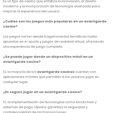
Es un tipo de casino que enfatiza la innovación, el diseño
moderno y la incorporación de tecnología avanzada para
mejorar la experiencia del usuario.
¿Cuáles son los juegos más populares en un avantgarde
casino?
Los juegos varían desde tragamonedas temáticas hasta
apuestas en e-sports y juegos de realidad virtual, ofreciendo
una experiencia de juego completa.
¿Se puede jugar desde un dispositivo móvil en un
avantgarde casino?
Sí, la mayoría de los
avantgarde casinos
cuentan con
aplicaciones móviles que permiten a los usuarios jugar en
cualquier lugar.
¿Es seguro jugar en un avantgarde casino?
Sí, la implementación de tecnologías como blockchain y
sistemas de pago rápidos garantiza la seguridad y
confidencialidad de las transacciones.