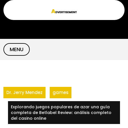
Skip
to
content
MENU
Dr. Jerry Mendez
games
Explorando juegos populares de azar una guía
completa de Betlabel Review: análisis completo
del casino online