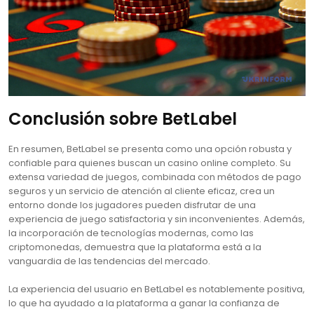
Conclusión sobre BetLabel
En resumen, BetLabel se presenta como una opción robusta y
confiable para quienes buscan un casino online completo. Su
extensa variedad de juegos, combinada con métodos de pago
seguros y un servicio de atención al cliente eficaz, crea un
entorno donde los jugadores pueden disfrutar de una
experiencia de juego satisfactoria y sin inconvenientes. Además,
la incorporación de tecnologías modernas, como las
criptomonedas, demuestra que la plataforma está a la
vanguardia de las tendencias del mercado.
La experiencia del usuario en BetLabel es notablemente positiva,
lo que ha ayudado a la plataforma a ganar la confianza de