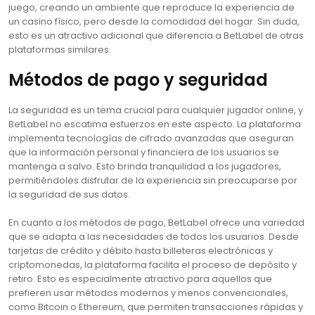
juego, creando un ambiente que reproduce la experiencia de
un casino físico, pero desde la comodidad del hogar. Sin duda,
esto es un atractivo adicional que diferencia a BetLabel de otras
plataformas similares.
Métodos de pago y seguridad
La seguridad es un tema crucial para cualquier jugador online, y
BetLabel no escatima esfuerzos en este aspecto. La plataforma
implementa tecnologías de cifrado avanzadas que aseguran
que la información personal y financiera de los usuarios se
mantenga a salvo. Esto brinda tranquilidad a los jugadores,
permitiéndoles disfrutar de la experiencia sin preocuparse por
la seguridad de sus datos.
En cuanto a los métodos de pago, BetLabel ofrece una variedad
que se adapta a las necesidades de todos los usuarios. Desde
tarjetas de crédito y débito hasta billeteras electrónicas y
criptomonedas, la plataforma facilita el proceso de depósito y
retiro. Esto es especialmente atractivo para aquellos que
prefieren usar métodos modernos y menos convencionales,
como Bitcoin o Ethereum, que permiten transacciones rápidas y