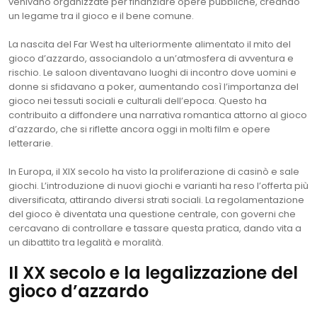
venivano organizzate per finanziare opere pubbliche, creando
un legame tra il gioco e il bene comune.
La nascita del Far West ha ulteriormente alimentato il mito del
gioco d’azzardo, associandolo a un’atmosfera di avventura e
rischio. Le saloon diventavano luoghi di incontro dove uomini e
donne si sfidavano a poker, aumentando così l’importanza del
gioco nei tessuti sociali e culturali dell’epoca. Questo ha
contribuito a diffondere una narrativa romantica attorno al gioco
d’azzardo, che si riflette ancora oggi in molti film e opere
letterarie.
In Europa, il XIX secolo ha visto la proliferazione di casinò e sale
giochi. L’introduzione di nuovi giochi e varianti ha reso l’offerta più
diversificata, attirando diversi strati sociali. La regolamentazione
del gioco è diventata una questione centrale, con governi che
cercavano di controllare e tassare questa pratica, dando vita a
un dibattito tra legalità e moralità.
Il XX secolo e la legalizzazione del
gioco d’azzardo