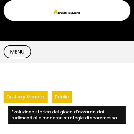
Skip
to
content
MENU
Dr. Jerry Mendez
Public
Evoluzione storica del gioco d'azzardo dai
rudimenti alle moderne strategie di scommessa