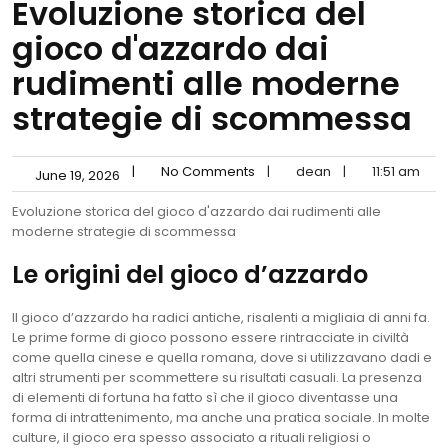
Evoluzione storica del
gioco d'azzardo dai
rudimenti alle moderne
strategie di scommessa
|
No Comments
|
dean
|
11:51 am
June 19, 2026
Evoluzione storica del gioco d'azzardo dai rudimenti alle
moderne strategie di scommessa
Le origini del gioco d’azzardo
Il gioco d’azzardo ha radici antiche, risalenti a migliaia di anni fa.
Le prime forme di gioco possono essere rintracciate in civiltà
come quella cinese e quella romana, dove si utilizzavano dadi e
altri strumenti per scommettere su risultati casuali. La presenza
di elementi di fortuna ha fatto sì che il gioco diventasse una
forma di intrattenimento, ma anche una pratica sociale. In molte
culture, il gioco era spesso associato a rituali religiosi o