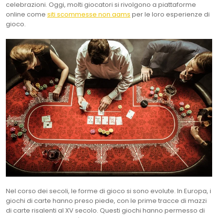
celebrazioni. Oggi, molti giocatori si rivolgono a piattaforme
online come
siti scommesse non aams
per le loro esperienze di
gioco.
Nel corso dei secoli, le forme di gioco si sono evolute. In Europa, i
giochi di carte hanno preso piede, con le prime tracce di mazzi
di carte risalenti al XV secolo. Questi giochi hanno permesso di