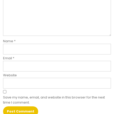
Name
*
Email
*
Website
Save my name, email, and website in this browser for the next
time I comment.