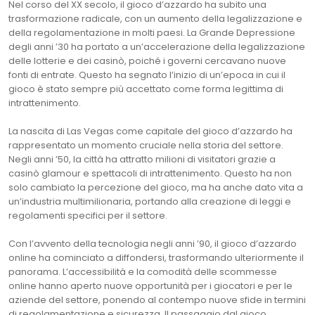
Nel corso del XX secolo, il gioco d’azzardo ha subito una
trasformazione radicale, con un aumento della legalizzazione e
della regolamentazione in molti paesi. La Grande Depressione
degli anni ’30 ha portato a un’accelerazione della legalizzazione
delle lotterie e dei casinò, poiché i governi cercavano nuove
fonti di entrate. Questo ha segnato l’inizio di un’epoca in cui il
gioco è stato sempre più accettato come forma legittima di
intrattenimento.
La nascita di Las Vegas come capitale del gioco d’azzardo ha
rappresentato un momento cruciale nella storia del settore.
Negli anni ’50, la città ha attratto milioni di visitatori grazie a
casinò glamour e spettacoli di intrattenimento. Questo ha non
solo cambiato la percezione del gioco, ma ha anche dato vita a
un’industria multimilionaria, portando alla creazione di leggi e
regolamenti specifici per il settore.
Con l’avvento della tecnologia negli anni ’90, il gioco d’azzardo
online ha cominciato a diffondersi, trasformando ulteriormente il
panorama. L’accessibilità e la comodità delle scommesse
online hanno aperto nuove opportunità per i giocatori e per le
aziende del settore, ponendo al contempo nuove sfide in termini
di regolamentazione e sicurezza. Il passaggio dal gioco