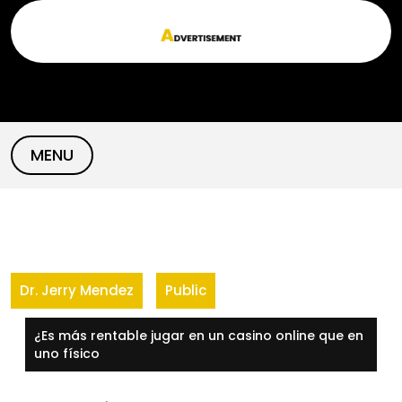
Skip
to
content
MENU
Dr. Jerry Mendez
Public
¿Es más rentable jugar en un casino online que en
uno físico