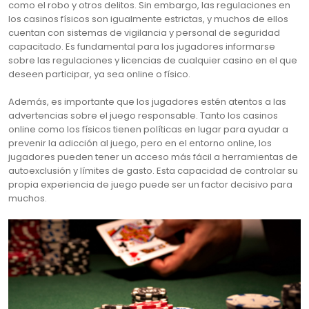
como el robo y otros delitos. Sin embargo, las regulaciones en
los casinos físicos son igualmente estrictas, y muchos de ellos
cuentan con sistemas de vigilancia y personal de seguridad
capacitado. Es fundamental para los jugadores informarse
sobre las regulaciones y licencias de cualquier casino en el que
deseen participar, ya sea online o físico.
Además, es importante que los jugadores estén atentos a las
advertencias sobre el juego responsable. Tanto los casinos
online como los físicos tienen políticas en lugar para ayudar a
prevenir la adicción al juego, pero en el entorno online, los
jugadores pueden tener un acceso más fácil a herramientas de
autoexclusión y límites de gasto. Esta capacidad de controlar su
propia experiencia de juego puede ser un factor decisivo para
muchos.