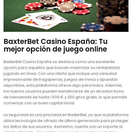
BaxterBet Casino España: Tu
mejor opción de juego online
BaxterBet Casino España se destaca como una excelente
opción para aquellos que buscan maximizar su rentabilidad
jugando en línea. Con una oferta que incluye una variedad
impresionante de tragaperras, juegos de mesa y apuestas
deportivas, esta plataforma ofrece algo para todos. Además,
los nuevos usuarios pueden beneficiarse de un atractivo bono
de bienvenida de hasta 1.500 € y 250 giros gratis, lo que permite
comenzar con un buen capital inicial.
La seguridad es una prioridad en BaxterBet, ya que la plataforma
utiliza tecnología de cifrado de última generación para proteger
los datos de sus usuarios. Asimismo, cuenta con un soporte al