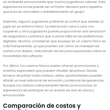
un ambiente emocionante que muchos jugadores valoran. Esta
experiencia social puede ser un factor decisivo para aquellos
que buscan una salida o entretenimiento en grupo.
Además, algunos jugadores prefieren el control que sienten al
jugar en un entorno físico. La interacción cara a cara con
crupieres y otros jugadores puede proporcionar una sensación
de seguridad y confianza que a veces falta en las plataformas
digitales. Muchos consideran que el juego en un casino físico es
más transparente, ya que pueden ver cómo se manejan las
cartas y los dados, reduciendo así las preocupaciones sobre la
honestidad del software.
Por último, los casinos físicos suelen ofrecer promociones y
eventos especiales que pueden resultar atractivos. Desde
torneos de póker hasta sorteos, estas oportunidades pueden
añadir un nivel adicional de emoción y potencial de ganancias.
Aunque los casinos online también tienen promociones, la
experiencia de participar en un evento en vivo es única y
emocionante.
Comparación de costos y