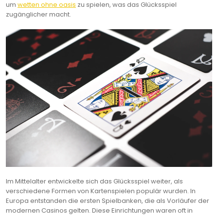
um
wetten ohne oasis
zu spielen, was das Glücksspiel
zugänglicher macht.
Im Mittelalter entwickelte sich das Glücksspiel weiter, als
verschiedene Formen von Kartenspielen populär wurden. In
Europa entstanden die ersten Spielbanken, die als Vorläufer der
modernen Casinos gelten. Diese Einrichtungen waren oft in