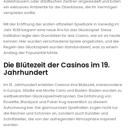
Adelshäusern oder städtischen Zentren angesiedelt und boten
ein exklusives Ambiente für die Oberklasse, die ihr Vermögen
verspielen wollte.
Mit der Eröffnung der ersten offiziellen Spielbank in Venedig im
Jahr 1638 begann eine neue Ära für das Glücksspiel. Diese
Institution legte den Grundstein für das Casino, wie wir es heute
kennen. Hier wurden verschiedene Spiele angeboten, und die
Regeln des Glücksspiels wurden standardisiert, was zu einem
Anstieg der Popularität führte.
Die Blütezeit der Casinos im 19.
Jahrhundert
Im 19. Jahrhundert erlebten Casinos ihre Blütezeit, insbesondere
in Europa. Städte wie Monte Carlo und Baden-Baden wurden zu
weltbekannten Glücksspielmetropolen. Die Einführung von
Roulette, Blackjack und Poker trug wesentlich zu diesem
Aufschwung bei. Die glamourösen Spielhallen zogen nicht nur
die Reichen und Schönen an, sondern auch Künstler und
Schriftsteller, die von der aufregenden Atmosphäre inspiriert
wurden.