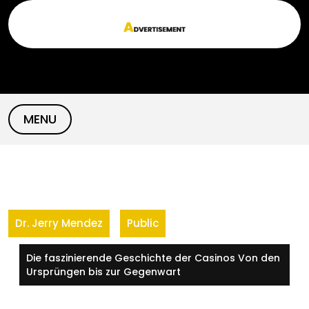
Skip
to
content
MENU
Dr. Jerry Mendez
Public
Die faszinierende Geschichte der Casinos Von den
Ursprüngen bis zur Gegenwart