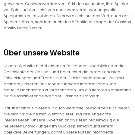
gewinnen. Casinos werden verstärkt darauf achten, ihre Spieler
vor Spielsucht zu schützen und ihnen verantwortungsvolle
Spielpraktiken anzubieten. Dies wird nicht nur das Vertrauen der
Spieler stärken, sondern auch das öffentliche Image der Casinos
positiv beeinflussen.
Über unsere Website
Unsere Website bietet einen umfassenden Überblick über die
Geschichte der Casinos und beleuchtet die bedeutendsten
Entwicklungen und Trends in der Glücksspielbranche. Wir sind
bestrebt, unseren Besuchern fundierte Informationen und
aktuelle Nachrichten zu präsentieren, um ein tieferes Verständnis
für die faszinierende Welt der Casinos zu fördern.
Darüber hinaus bieten wir auch wertvolle Ressourcen für Spieler,
die sich für die besten Wettanbieter und ihre Angebote
interessieren. Unsere Experten analysieren regelmäßig die
neuesten Entwicklungen im Glücksspielmarkt und liefern
objektive Bewertungen, damit unsere Nutzer informierte