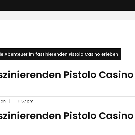
ie Abenteuer im faszinierenden Pistolo Casino erleben
szinierenden Pistolo Casino
an
|
11:57 pm
szinierenden Pistolo Casino