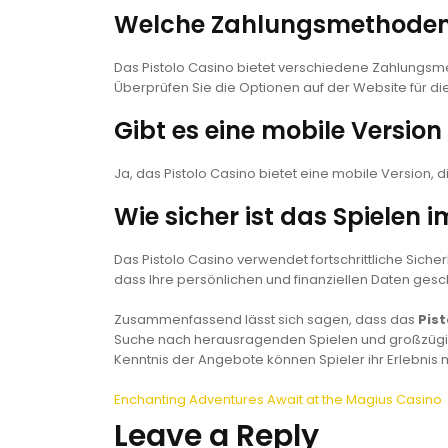
Welche Zahlungsmethoden 
Das Pistolo Casino bietet verschiedene Zahlungsm
Überprüfen Sie die Optionen auf der Website für die
Gibt es eine mobile Version
Ja, das Pistolo Casino bietet eine mobile Version, d
Wie sicher ist das Spielen i
Das Pistolo Casino verwendet fortschrittliche Sich
dass Ihre persönlichen und finanziellen Daten gesch
Zusammenfassend lässt sich sagen, dass das
Pist
Suche nach herausragenden Spielen und großzügig
Kenntnis der Angebote können Spieler ihr Erlebni
Post
Enchanting Adventures Await at the Magius Casino
Leave a Reply
navigation