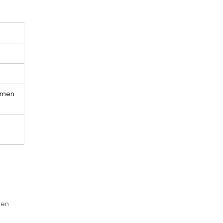
hmen
den