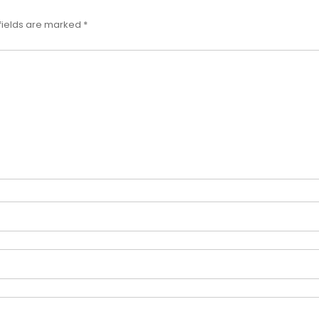
fields are marked
*