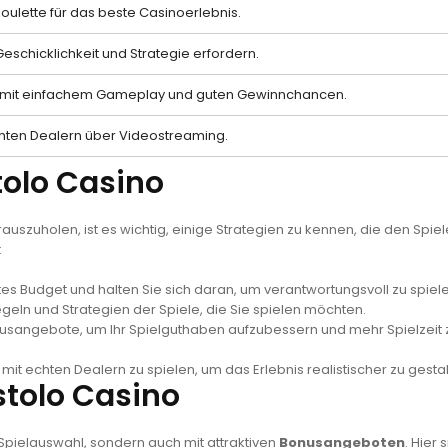
Roulette für das beste Casinoerlebnis.
Geschicklichkeit und Strategie erfordern.
l mit einfachem Gameplay und guten Gewinnchancen.
echten Dealern über Videostreaming.
tolo Casino
auszuholen, ist es wichtig, einige Strategien zu kennen, die den Spiel
:
stes Budget und halten Sie sich daran, um verantwortungsvoll zu spiel
egeln und Strategien der Spiele, die Sie spielen möchten.
sangebote, um Ihr Spielguthaben aufzubessern und mehr Spielzeit 
 mit echten Dealern zu spielen, um das Erlebnis realistischer zu gestal
tolo Casino
r Spielauswahl, sondern auch mit attraktiven
Bonusangeboten
. Hier 