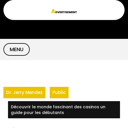
Skip
to
content
MENU
Dr. Jerry Mendez
Public
Découvrir le monde fascinant des casinos un
guide pour les débutants