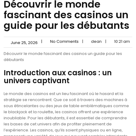
Découvrir le monde
fascinant des casinos un
guide pour les débutants
|
No Comments
|
dean
|
10:21 am
June 25, 2026
Découvrir le monde fascinant des casinos un guide pour les
débutants
Introduction aux casinos : un
univers captivant
Le monde des casinos est un lieu fascinant où le hasard et la
stratégie se rencontrent. Que ce soit à travers des machines à
sous étincelantes ou des jeux de table emblématiques comme
le blackjack et la roulette, les casinos offrent une expérience
inoubliable. Pour les débutants, il est essentiel de comprendre
les bases de cet univers afin de profiter pleinement de
l’expérience. Les casinos, qu’ils soient physiques ou en ligne,