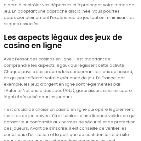
aidera à contrôler vos dépenses et à prolonger votre temps de
jeu. En adoptant une approche disciplinée, vous pourrez
apprécier pleinement l’expérience de jeu tout en minimisant les
risques associés.
Les aspects légaux des jeux de
casino en ligne
Avec l’essor des casinos en ligne, il est important de
comprendre les aspects légaux qui régissent cette activité.
Chaque pays a ses propres lois concernant les jeux de hasard,
ce qui peut affecter votre expérience de jeu. En France, par
exemple, les jeux d’argent en ligne sont réglementés par
l’Autorité Nationale des Jeux (ANJ), garantissant ainsi un cadre
légal et sécurisé pour les joueurs.
Il est crucial de choisir un casino en ligne qui opère légalement.
Les sites de jeu doivent être titulaires d’une licence valide, ce qui
garantit leur conformité aux normes de sécurité et de protection
des joueurs. Avant de s’inscrire, il est conseillé de vérifier les
conditions d’utilisation et la politique de confidentialité du site
pour s’assurer que vos informations personnelles sont