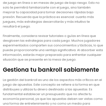
de juego en línea o en mesas de juego de bajo riesgo. Esto no
solo te permitirá familiarizarte con el juego, sino también
mejorar tu capacidad para tomar decisiones rápidas bajo
presión. Recuerda que la práctica es esencial: cuanto más
juegues, más estrategias desarrollarás y más intuitivo te
resultará el juego.
Finalmente, considera revisar tutoriales o guías en línea que
desglosen las estrategias para cada juego. Muchos jugadores
experimentados comparten sus conocimientos y tácticas, lo que
puede proporcionarte una ventaja significativa. Al absorber esta
información, estarás mejor preparado para enfrentar cualquier
situación que se presente en la mesa de juego.
Gestiona tu bankroll sabiamente
La gestión del bankroll es uno de los aspectos más críticos en el
juego de apuestas. Este concepto se refiere a la forma en que
distribuyes y utilizas tu dinero destinado a las apuestas. Es
fundamental establecer un presupuesto que no afecte tu
economía personal, ya que las apuestas deben ser vistas como
una forma de entretenimiento y no como un medio para