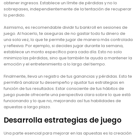
obtener ingresos. Establece un límite de pérdidas y no lo
sobrepases, independientemente de la tentación de recuperar
lo perdido.
Asimismo, es recomendable dividir tu bankroll en sesiones de
juego. Al hacerlo, te aseguras de no gastar todo tu dinero de
una sola vez, lo que te permite jugar de manera más controlada
y reflexiva. Por ejemplo, si decides jugar durante la semana,
establece un monto específico para cada día. Esto no solo
minimiza las pérdidas, sino que también te ayuda a mantener la
emoción y el entretenimiento a lo largo del tiempo.
Finalmente, lleva un registro de tus ganancias y pérdidas. Esto te
permitirá analizar tu desempeño y ajustar tus estrategias en
función de tus resultados. Estar consciente de tus hábitos de
juego puede ofrecerte una perspectiva clara sobre lo que está
funcionando y lo que no, mejorando así tus habilidades de
apuestas a largo plazo.
Desarrolla estrategias de juego
Una parte esencial para mejorar en las apuestas es la creación