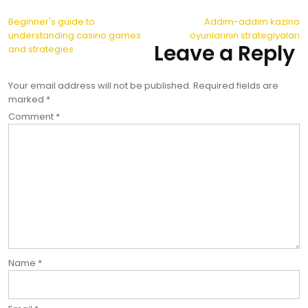
Post
Beginner's guide to
Addım-addım kazino
understanding casino games
oyunlarının strategiyaları
navigation
Leave a Reply
and strategies
Your email address will not be published.
Required fields are
marked
*
Comment
*
Name
*