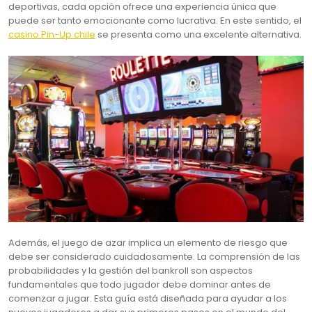
deportivas, cada opción ofrece una experiencia única que
puede ser tanto emocionante como lucrativa. En este sentido, el
casino Pin-Up chile
se presenta como una excelente alternativa.
Además, el juego de azar implica un elemento de riesgo que
debe ser considerado cuidadosamente. La comprensión de las
probabilidades y la gestión del bankroll son aspectos
fundamentales que todo jugador debe dominar antes de
comenzar a jugar. Esta guía está diseñada para ayudar a los