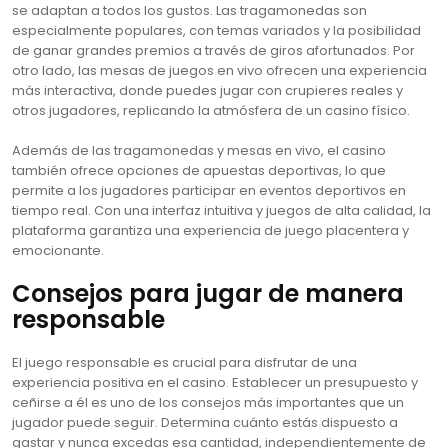
se adaptan a todos los gustos. Las tragamonedas son
especialmente populares, con temas variados y la posibilidad
de ganar grandes premios a través de giros afortunados. Por
otro lado, las mesas de juegos en vivo ofrecen una experiencia
más interactiva, donde puedes jugar con crupieres reales y
otros jugadores, replicando la atmósfera de un casino físico.
Además de las tragamonedas y mesas en vivo, el casino
también ofrece opciones de apuestas deportivas, lo que
permite a los jugadores participar en eventos deportivos en
tiempo real. Con una interfaz intuitiva y juegos de alta calidad, la
plataforma garantiza una experiencia de juego placentera y
emocionante.
Consejos para jugar de manera
responsable
El juego responsable es crucial para disfrutar de una
experiencia positiva en el casino. Establecer un presupuesto y
ceñirse a él es uno de los consejos más importantes que un
jugador puede seguir. Determina cuánto estás dispuesto a
gastar y nunca excedas esa cantidad, independientemente de