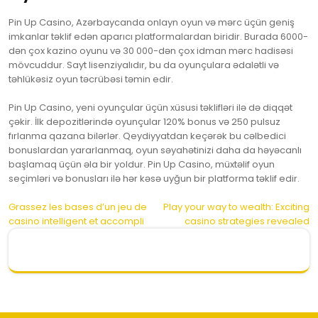
Pin Up Casino, Azərbaycanda onlayn oyun və mərc üçün geniş
imkanlar təklif edən aparıcı platformalardan biridir. Burada 6000-
dən çox kazino oyunu və 30 000-dən çox idman mərc hadisəsi
mövcuddur. Sayt lisenziyalıdır, bu da oyunçulara ədalətli və
təhlükəsiz oyun təcrübəsi təmin edir.
Pin Up Casino, yeni oyunçular üçün xüsusi təklifləri ilə də diqqət
çəkir. İlk depozitlərində oyunçular 120% bonus və 250 pulsuz
fırlanma qazana bilərlər. Qeydiyyatdan keçərək bu cəlbedici
bonuslardan yararlanmaq, oyun səyahətinizi daha da həyəcanlı
başlamaq üçün əla bir yoldur. Pin Up Casino, müxtəlif oyun
seçimləri və bonusları ilə hər kəsə uyğun bir platforma təklif edir.
Post
Grassez les bases d’un jeu de
Play your way to wealth: Exciting
casino intelligent et accompli
casino strategies revealed
navigation