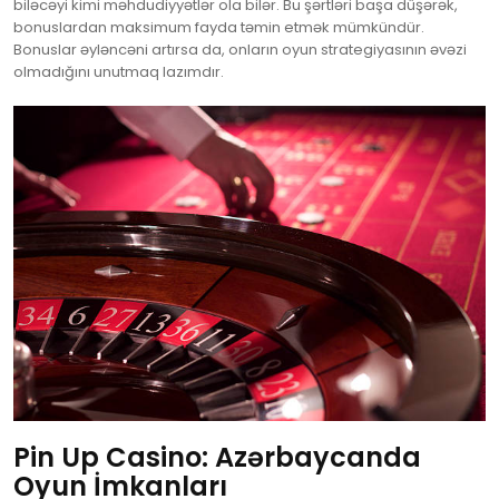
biləcəyi kimi məhdudiyyətlər ola bilər. Bu şərtləri başa düşərək,
bonuslardan maksimum fayda təmin etmək mümkündür.
Bonuslar əyləncəni artırsa da, onların oyun strategiyasının əvəzi
olmadığını unutmaq lazımdır.
Pin Up Casino: Azərbaycanda
Oyun İmkanları