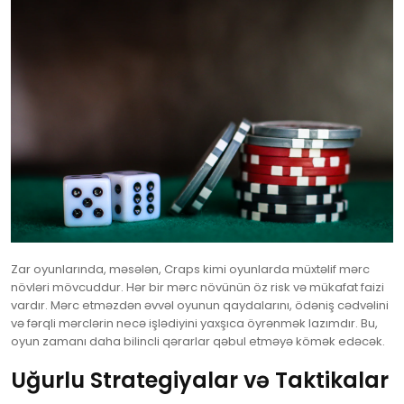
Zar oyunlarında, məsələn, Craps kimi oyunlarda müxtəlif mərc
növləri mövcuddur. Hər bir mərc növünün öz risk və mükafat faizi
vardır. Mərc etməzdən əvvəl oyunun qaydalarını, ödəniş cədvəlini
və fərqli mərclərin necə işlədiyini yaxşıca öyrənmək lazımdır. Bu,
oyun zamanı daha bilincli qərarlar qəbul etməyə kömək edəcək.
Uğurlu Strategiyalar və Taktikalar