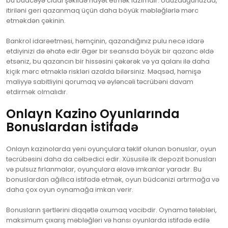
bu büdcəyə ciddi şəkildə riayət etmək lazımdır. Uduzduğunuzda,
itiriləni geri qazanmaq üçün daha böyük məbləğlərlə mərc
etməkdən çəkinin.
Bankrol idarəetməsi, həmçinin, qazandığınız pulu necə idarə
etdiyinizi də əhatə edir.Əgər bir seansda böyük bir qazanc əldə
etsəniz, bu qazancın bir hissəsini çəkərək və ya qalanı ilə daha
kiçik mərc etməklə riskləri azalda bilərsiniz. Məqsəd, həmişə
maliyyə sabitliyini qorumaq və əyləncəli təcrübəni davam
etdirmək olmalıdır.
Onlayn Kazino Oyunlarında
Bonuslardan İstifadə
Onlayn kazinolarda yeni oyunçulara təklif olunan bonuslar, oyun
təcrübəsini daha da cəlbedici edir. Xüsusilə ilk depozit bonusları
və pulsuz fırlanmalar, oyunçulara əlavə imkanlar yaradır. Bu
bonuslardan ağıllıca istifadə etmək, oyun büdcənizi artırmağa və
daha çox oyun oynamağa imkan verir.
Bonusların şərtlərini diqqətlə oxumaq vacibdir. Oynama tələbləri,
maksimum çıxarış məbləğləri və hansı oyunlarda istifadə edilə