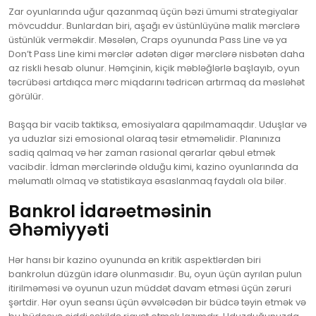
Zar oyunlarında uğur qazanmaq üçün bəzi ümumi strategiyalar
mövcuddur. Bunlardan biri, aşağı ev üstünlüyünə malik mərclərə
üstünlük verməkdir. Məsələn, Craps oyununda Pass Line və ya
Don’t Pass Line kimi mərclər adətən digər mərclərə nisbətən daha
az riskli hesab olunur. Həmçinin, kiçik məbləğlərlə başlayıb, oyun
təcrübəsi artdıqca mərc miqdarını tədricən artırmaq da məsləhət
görülür.
Başqa bir vacib taktiksa, emosiyalara qapılmamaqdır. Uduşlar və
ya uduzlar sizi emosional olaraq təsir etməməlidir. Planınıza
sadiq qalmaq və hər zaman rasional qərarlar qəbul etmək
vacibdir. İdman mərclərində olduğu kimi, kazino oyunlarında da
məlumatlı olmaq və statistikaya əsaslanmaq faydalı ola bilər.
Bankrol İdarəetməsinin
Əhəmiyyəti
Hər hansı bir kazino oyununda ən kritik aspektlərdən biri
bankrolun düzgün idarə olunmasıdır. Bu, oyun üçün ayrılan pulun
itirilməməsi və oyunun uzun müddət davam etməsi üçün zəruri
şərtdir. Hər oyun seansı üçün əvvəlcədən bir büdcə təyin etmək və